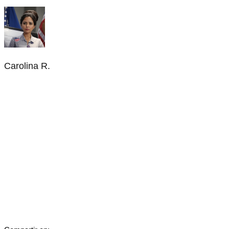
Carolina R.