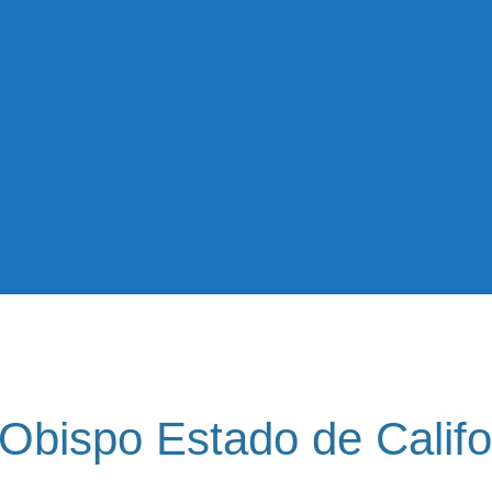
 Obispo Estado de Califo