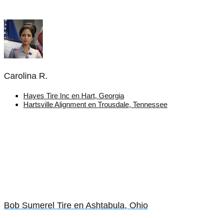
Carolina R.
Hayes Tire Inc en Hart, Georgia
Hartsville Alignment en Trousdale, Tennessee
Bob Sumerel Tire en Ashtabula, Ohio