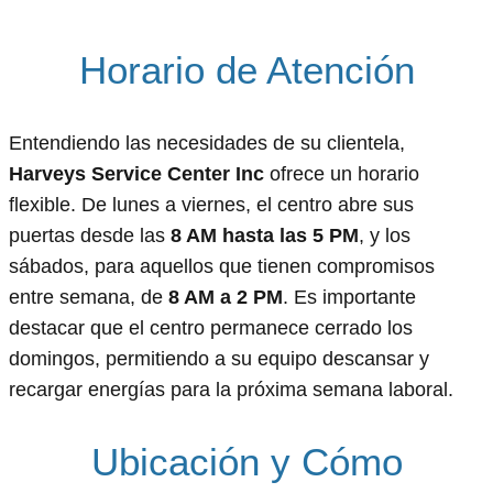
Horario de Atención
Entendiendo las necesidades de su clientela,
Harveys Service Center Inc
ofrece un horario
flexible. De lunes a viernes, el centro abre sus
puertas desde las
8 AM hasta las 5 PM
, y los
sábados, para aquellos que tienen compromisos
entre semana, de
8 AM a 2 PM
. Es importante
destacar que el centro permanece cerrado los
domingos, permitiendo a su equipo descansar y
recargar energías para la próxima semana laboral.
Ubicación y Cómo