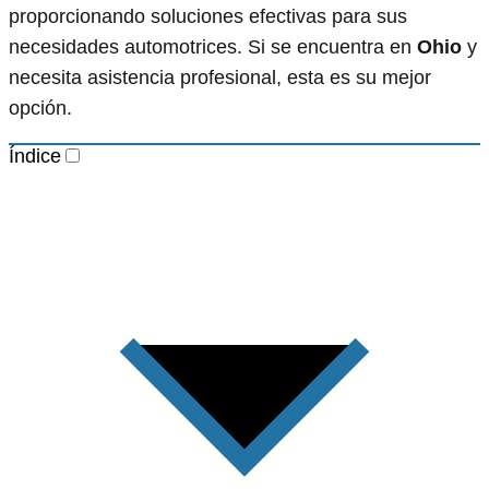
proporcionando soluciones efectivas para sus
necesidades automotrices. Si se encuentra en
Ohio
y
necesita asistencia profesional, esta es su mejor
opción.
Índice