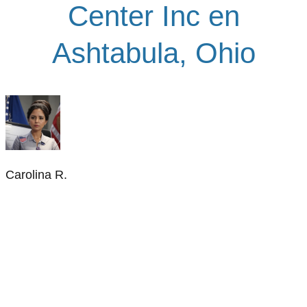
Center Inc en
Ashtabula, Ohio
Carolina R.