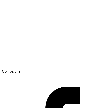
Compartir en: