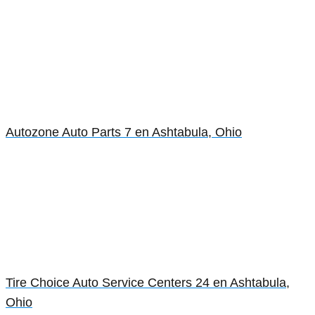
Autozone Auto Parts 7 en Ashtabula, Ohio
Tire Choice Auto Service Centers 24 en Ashtabula,
Ohio