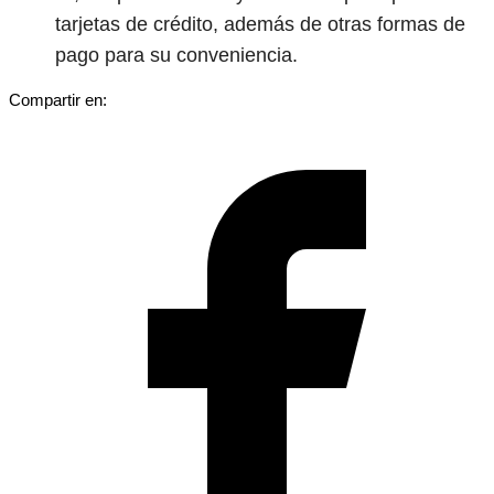
tarjetas de crédito, además de otras formas de
pago para su conveniencia.
Compartir en: