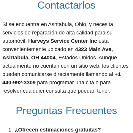
Contactarlos
Si se encuentra en Ashtabula, Ohio, y necesita
servicios de reparación de alta calidad para su
automóvil,
Harveys Service Center Inc
está
convenientemente ubicado en
4323 Main Ave,
Ashtabula, OH 44004
, Estados Unidos. Aunque
actualmente no cuentan con un sitio web, los clientes
pueden comunicarse directamente llamando al
+1
440-992-3309
para programar una cita o para
resolver cualquier consulta que puedan tener.
Preguntas Frecuentes
¿Ofrecen estimaciones gratuitas?