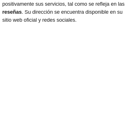
positivamente sus servicios, tal como se refleja en las
reseñas
. Su dirección se encuentra disponible en su
sitio web oficial y redes sociales.