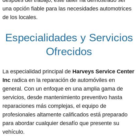
una opción fiable para las necesidades automotrices
de los locales.
Especialidades y Servicios
Ofrecidos
La especialidad principal de
Harveys Service Center
Inc
radica en la reparación de automóviles en
general. Con un enfoque en una amplia gama de
servicios, desde mantenimiento preventivo hasta
reparaciones más complejas, el equipo de
profesionales altamente calificados está preparado
para abordar cualquier desafío que presente su
vehículo.