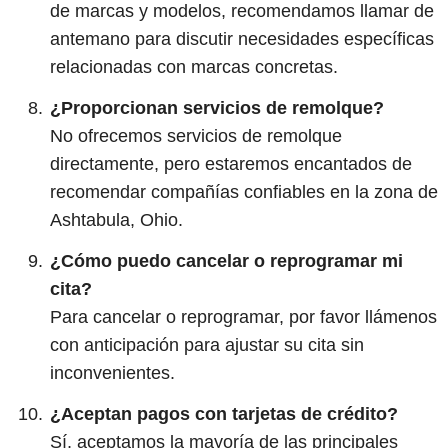
de marcas y modelos, recomendamos llamar de
antemano para discutir necesidades específicas
relacionadas con marcas concretas.
¿Proporcionan servicios de remolque?
No ofrecemos servicios de remolque
directamente, pero estaremos encantados de
recomendar compañías confiables en la zona de
Ashtabula, Ohio.
¿Cómo puedo cancelar o reprogramar mi
cita?
Para cancelar o reprogramar, por favor llámenos
con anticipación para ajustar su cita sin
inconvenientes.
¿Aceptan pagos con tarjetas de crédito?
Sí, aceptamos la mayoría de las principales