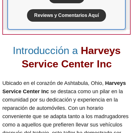
Reviews y Comentarios Aquí
Introducción a
Harveys
Service Center Inc
Ubicado en el corazón de Ashtabula, Ohio,
Harveys
Service Center Inc
se destaca como un pilar en la
comunidad por su dedicación y experiencia en la
reparación de automóviles. Con un horario
conveniente que se adapta tanto a los madrugadores
como a aquellos que prefieren llevar sus vehículos
después del trabajo, este taller ha demostrado ser