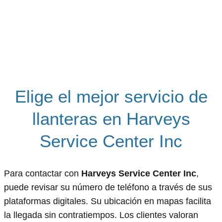
Elige el mejor servicio de
llanteras en Harveys
Service Center Inc
Para contactar con
Harveys Service Center Inc
,
puede revisar su número de teléfono a través de sus
plataformas digitales. Su ubicación en mapas facilita
la llegada sin contratiempos. Los clientes valoran