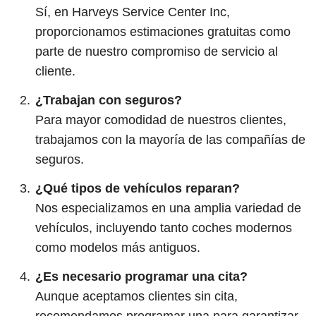
Sí, en Harveys Service Center Inc,
proporcionamos estimaciones gratuitas como
parte de nuestro compromiso de servicio al
cliente.
¿Trabajan con seguros?
Para mayor comodidad de nuestros clientes,
trabajamos con la mayoría de las compañías de
seguros.
¿Qué tipos de vehículos reparan?
Nos especializamos en una amplia variedad de
vehículos, incluyendo tanto coches modernos
como modelos más antiguos.
¿Es necesario programar una cita?
Aunque aceptamos clientes sin cita,