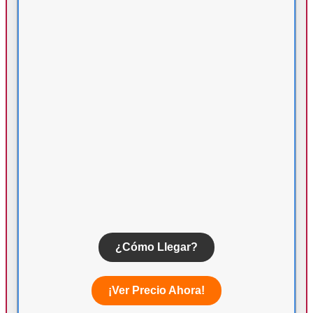
¿Cómo Llegar?
¡Ver Precio Ahora!