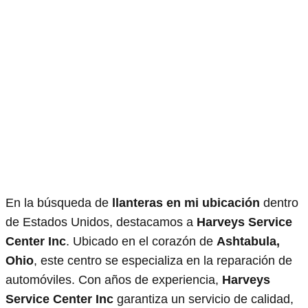
En la búsqueda de
llanteras en mi ubicación
dentro
de Estados Unidos, destacamos a
Harveys Service
Center Inc
. Ubicado en el corazón de
Ashtabula,
Ohio
, este centro se especializa en la reparación de
automóviles. Con años de experiencia,
Harveys
Service Center Inc
garantiza un servicio de calidad,