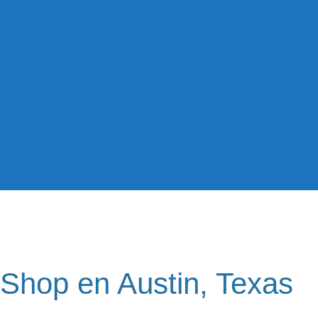
Shop en Austin, Texas