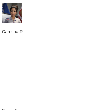
Carolina R.