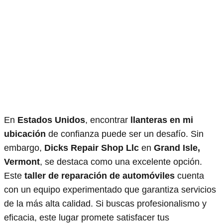
En
Estados Unidos
, encontrar
llanteras en mi
ubicación
de confianza puede ser un desafío. Sin
embargo,
Dicks Repair Shop Llc
en
Grand Isle,
Vermont
, se destaca como una excelente opción.
Este
taller de reparación de automóviles
cuenta
con un equipo experimentado que garantiza servicios
de la más alta calidad. Si buscas profesionalismo y
eficacia, este lugar promete satisfacer tus