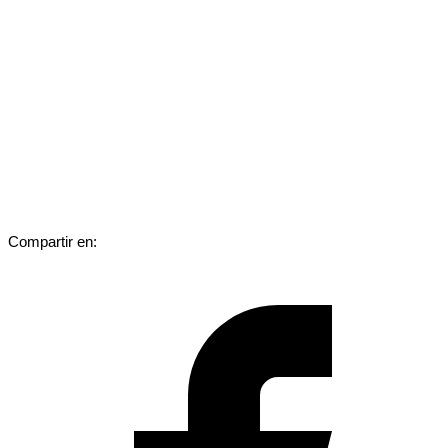
Compartir en: