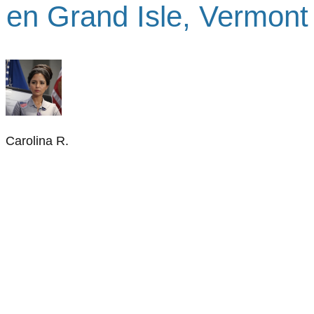
en Grand Isle, Vermont
Carolina R.