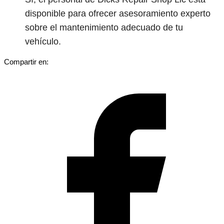
disponible para ofrecer asesoramiento experto
sobre el mantenimiento adecuado de tu
vehículo.
Compartir en: