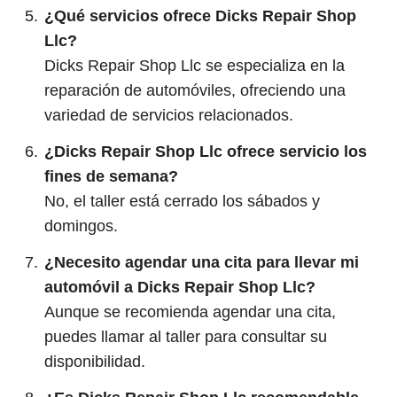
¿Qué servicios ofrece Dicks Repair Shop
Llc?
Dicks Repair Shop Llc se especializa en la
reparación de automóviles, ofreciendo una
variedad de servicios relacionados.
¿Dicks Repair Shop Llc ofrece servicio los
fines de semana?
No, el taller está cerrado los sábados y
domingos.
¿Necesito agendar una cita para llevar mi
automóvil a Dicks Repair Shop Llc?
Aunque se recomienda agendar una cita,
puedes llamar al taller para consultar su
disponibilidad.