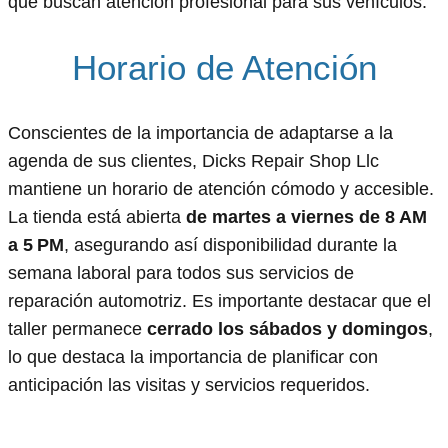
que buscan atención profesional para sus vehículos.
Horario de Atención
Conscientes de la importancia de adaptarse a la
agenda de sus clientes, Dicks Repair Shop Llc
mantiene un horario de atención cómodo y accesible.
La tienda está abierta
de martes a viernes de 8 AM
a 5 PM
, asegurando así disponibilidad durante la
semana laboral para todos sus servicios de
reparación automotriz. Es importante destacar que el
taller permanece
cerrado los sábados y domingos
,
lo que destaca la importancia de planificar con
anticipación las visitas y servicios requeridos.