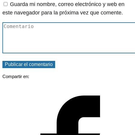
Guarda mi nombre, correo electrónico y web en
este navegador para la próxima vez que comente.
Compartir en: