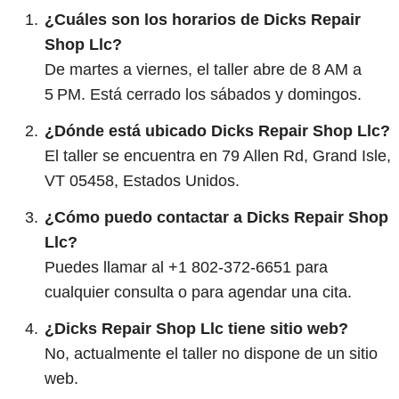
¿Cuáles son los horarios de Dicks Repair
Shop Llc?
De martes a viernes, el taller abre de 8 AM a
5 PM. Está cerrado los sábados y domingos.
¿Dónde está ubicado Dicks Repair Shop Llc?
El taller se encuentra en 79 Allen Rd, Grand Isle,
VT 05458, Estados Unidos.
¿Cómo puedo contactar a Dicks Repair Shop
Llc?
Puedes llamar al +1 802-372-6651 para
cualquier consulta o para agendar una cita.
¿Dicks Repair Shop Llc tiene sitio web?
No, actualmente el taller no dispone de un sitio
web.