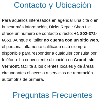
Contacto y Ubicación
Para aquellos interesados en agendar una cita o en
buscar más información, Dicks Repair Shop Llc
ofrece un número de contacto directo:
+1 802-372-
6651
. Aunque el taller
no cuenta con un sitio web
,
el personal altamente calificado está siempre
disponible para responder a cualquier consulta por
teléfono. La conveniente ubicación en
Grand Isle,
Vermont
, facilita a los clientes locales y de áreas
circundantes el acceso a servicios de reparación
automotriz de primera.
Preguntas Frecuentes