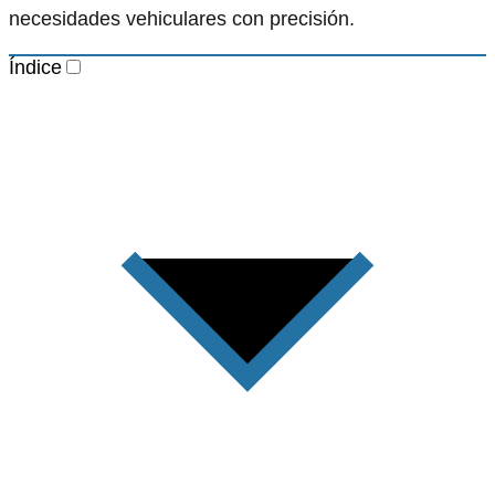
necesidades vehiculares con precisión.
Índice