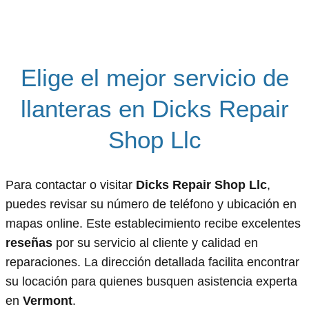
Elige el mejor servicio de
llanteras en Dicks Repair
Shop Llc
Para contactar o visitar
Dicks Repair Shop Llc
,
puedes revisar su número de teléfono y ubicación en
mapas online. Este establecimiento recibe excelentes
reseñas
por su servicio al cliente y calidad en
reparaciones. La dirección detallada facilita encontrar
su locación para quienes busquen asistencia experta
en
Vermont
.