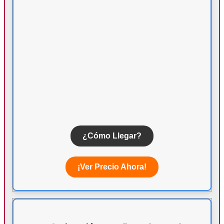
¿Cómo Llegar?
¡Ver Precio Ahora!