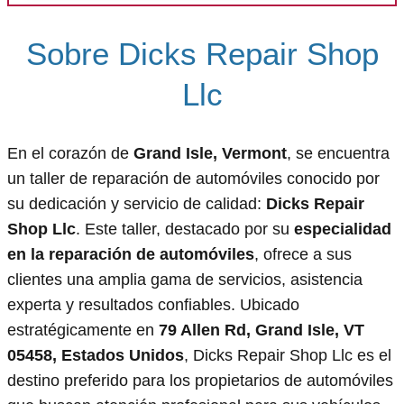
Sobre Dicks Repair Shop
Llc
En el corazón de
Grand Isle, Vermont
, se encuentra
un taller de reparación de automóviles conocido por
su dedicación y servicio de calidad:
Dicks Repair
Shop Llc
. Este taller, destacado por su
especialidad
en la reparación de automóviles
, ofrece a sus
clientes una amplia gama de servicios, asistencia
experta y resultados confiables. Ubicado
estratégicamente en
79 Allen Rd, Grand Isle, VT
05458, Estados Unidos
, Dicks Repair Shop Llc es el
destino preferido para los propietarios de automóviles