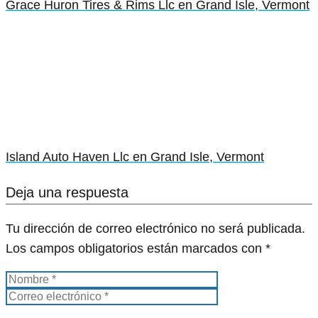
Grace Huron Tires & Rims Llc en Grand Isle, Vermont
Island Auto Haven Llc en Grand Isle, Vermont
Deja una respuesta
Tu dirección de correo electrónico no será publicada.
Los campos obligatorios están marcados con
*