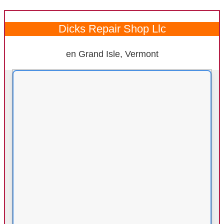
Dicks Repair Shop Llc
en Grand Isle, Vermont