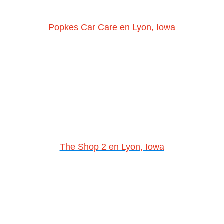
Popkes Car Care en Lyon, Iowa
The Shop 2 en Lyon, Iowa