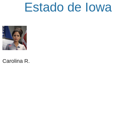
Estado de Iowa
Carolina R.