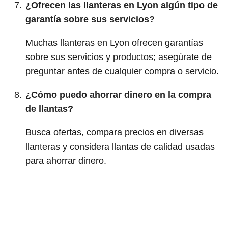
¿Ofrecen las llanteras en Lyon algún tipo de
garantía sobre sus servicios?
Muchas llanteras en Lyon ofrecen garantías
sobre sus servicios y productos; asegúrate de
preguntar antes de cualquier compra o servicio.
¿Cómo puedo ahorrar dinero en la compra
de llantas?
Busca ofertas, compara precios en diversas
llanteras y considera llantas de calidad usadas
para ahorrar dinero.