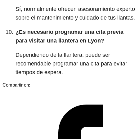
Sí, normalmente ofrecen asesoramiento experto
sobre el mantenimiento y cuidado de tus llantas.
¿Es necesario programar una cita previa
para visitar una llantera en Lyon?
Dependiendo de la llantera, puede ser
recomendable programar una cita para evitar
tiempos de espera.
Compartir en: