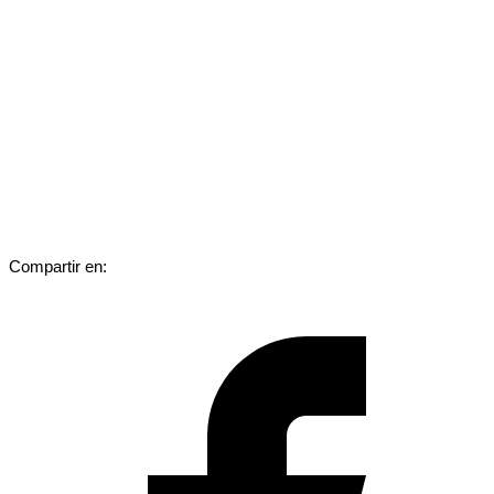
Compartir en: