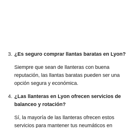
¿Es seguro comprar llantas baratas en Lyon?
Siempre que sean de llanteras con buena
reputación, las llantas baratas pueden ser una
opción segura y económica.
¿Las llanteras en Lyon ofrecen servicios de
balanceo y rotación?
Sí, la mayoría de las llanteras ofrecen estos
servicios para mantener tus neumáticos en