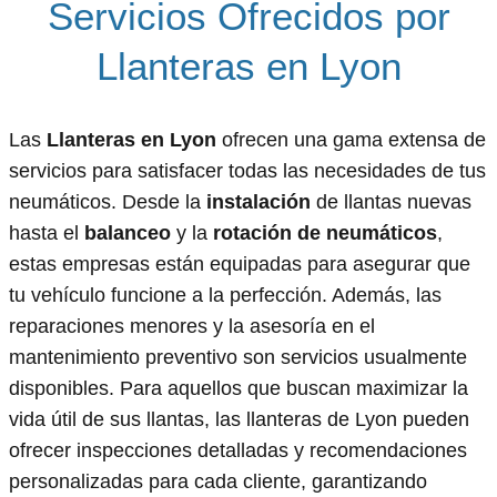
Servicios Ofrecidos por
Llanteras en Lyon
Las
Llanteras en Lyon
ofrecen una gama extensa de
servicios para satisfacer todas las necesidades de tus
neumáticos. Desde la
instalación
de llantas nuevas
hasta el
balanceo
y la
rotación de neumáticos
,
estas empresas están equipadas para asegurar que
tu vehículo funcione a la perfección. Además, las
reparaciones menores y la asesoría en el
mantenimiento preventivo son servicios usualmente
disponibles. Para aquellos que buscan maximizar la
vida útil de sus llantas, las llanteras de Lyon pueden
ofrecer inspecciones detalladas y recomendaciones
personalizadas para cada cliente, garantizando