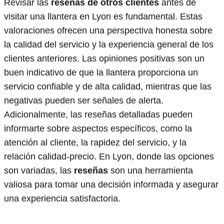
Revisar las
reseñas de otros clientes
antes de
visitar una llantera en Lyon es fundamental. Estas
valoraciones ofrecen una perspectiva honesta sobre
la calidad del servicio y la experiencia general de los
clientes anteriores. Las opiniones positivas son un
buen indicativo de que la llantera proporciona un
servicio confiable y de alta calidad, mientras que las
negativas pueden ser señales de alerta.
Adicionalmente, las reseñas detalladas pueden
informarte sobre aspectos específicos, como la
atención al cliente, la rapidez del servicio, y la
relación calidad-precio. En Lyon, donde las opciones
son variadas, las
reseñas
son una herramienta
valiosa para tomar una decisión informada y asegurar
una experiencia satisfactoria.