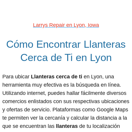
Larrys Repair en Lyon, Iowa
Cómo Encontrar Llanteras
Cerca de Ti en Lyon
Para ubicar
Llanteras cerca de ti
en Lyon, una
herramienta muy efectiva es la búsqueda en línea.
Utilizando internet, puedes hallar fácilmente diversos
comercios enlistados con sus respectivas ubicaciones
y ofertas de servicio. Plataformas como Google Maps
te permiten ver la cercanía y calcular la distancia a la
que se encuentran las
llanteras
de tu localización