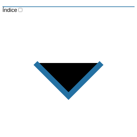
Índice