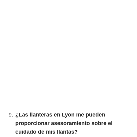
¿Las llanteras en Lyon me pueden
proporcionar asesoramiento sobre el
cuidado de mis llantas?