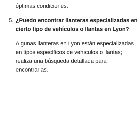
óptimas condiciones.
¿Puedo encontrar llanteras especializadas en
cierto tipo de vehículos o llantas en Lyon?
Algunas llanteras en Lyon están especializadas
en tipos específicos de vehículos o llantas;
realiza una búsqueda detallada para
encontrarlas.