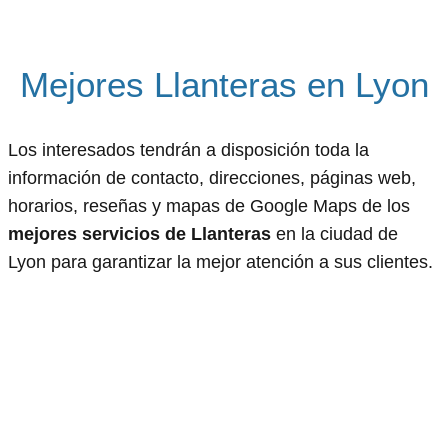
Mejores Llanteras en Lyon
Los interesados tendrán a disposición toda la
información de contacto, direcciones, páginas web,
horarios, reseñas y mapas de Google Maps de los
mejores servicios de Llanteras
en la ciudad de
Lyon para garantizar la mejor atención a sus clientes.