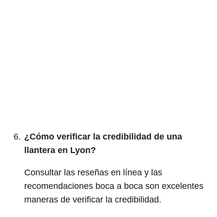
¿Cómo verificar la credibilidad de una
llantera en Lyon?
Consultar las reseñas en línea y las
recomendaciones boca a boca son excelentes
maneras de verificar la credibilidad.