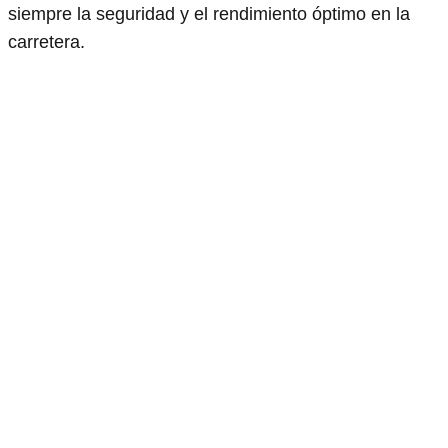
siempre la seguridad y el rendimiento óptimo en la
carretera.