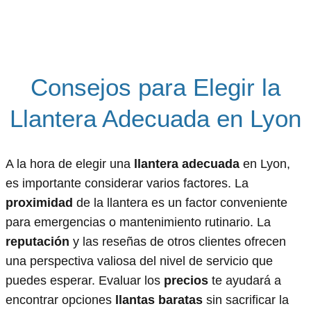
Consejos para Elegir la
Llantera Adecuada en Lyon
A la hora de elegir una
llantera adecuada
en Lyon,
es importante considerar varios factores. La
proximidad
de la llantera es un factor conveniente
para emergencias o mantenimiento rutinario. La
reputación
y las reseñas de otros clientes ofrecen
una perspectiva valiosa del nivel de servicio que
puedes esperar. Evaluar los
precios
te ayudará a
encontrar opciones
llantas baratas
sin sacrificar la