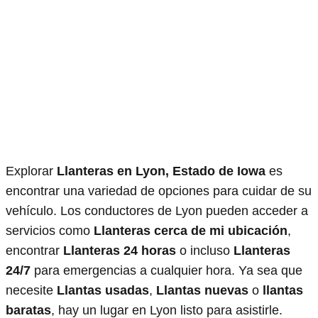
Explorar
Llanteras en Lyon, Estado de Iowa
es
encontrar una variedad de opciones para cuidar de su
vehículo. Los conductores de Lyon pueden acceder a
servicios como
Llanteras cerca de mi ubicación
,
encontrar
Llanteras 24 horas
o incluso
Llanteras
24/7
para emergencias a cualquier hora. Ya sea que
necesite
Llantas usadas
,
Llantas nuevas
o
llantas
baratas
, hay un lugar en Lyon listo para asistirle.