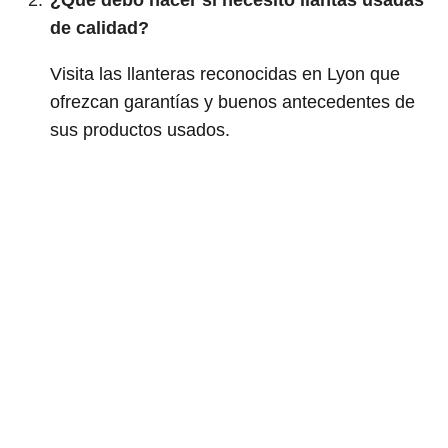
¿Qué debo hacer si necesito llantas usadas
de calidad?
Visita las llanteras reconocidas en Lyon que
ofrezcan garantías y buenos antecedentes de
sus productos usados.