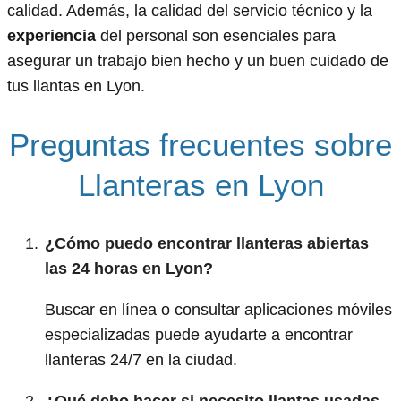
calidad. Además, la calidad del servicio técnico y la
experiencia
del personal son esenciales para
asegurar un trabajo bien hecho y un buen cuidado de
tus llantas en Lyon.
Preguntas frecuentes sobre
Llanteras en Lyon
¿Cómo puedo encontrar llanteras abiertas
las 24 horas en Lyon?
Buscar en línea o consultar aplicaciones móviles
especializadas puede ayudarte a encontrar
llanteras 24/7 en la ciudad.