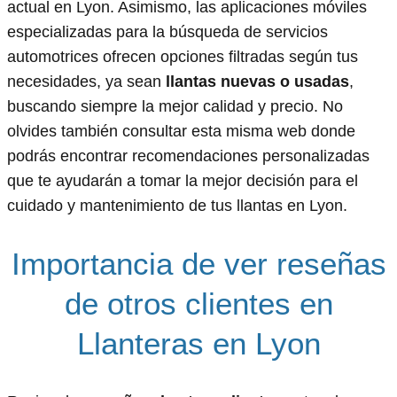
actual en Lyon. Asimismo, las aplicaciones móviles
especializadas para la búsqueda de servicios
automotrices ofrecen opciones filtradas según tus
necesidades, ya sean
llantas nuevas o usadas
,
buscando siempre la mejor calidad y precio. No
olvides también consultar esta misma web donde
podrás encontrar recomendaciones personalizadas
que te ayudarán a tomar la mejor decisión para el
cuidado y mantenimiento de tus llantas en Lyon.
Importancia de ver reseñas
de otros clientes en
Llanteras en Lyon