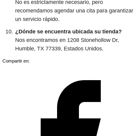
No es estrictamente necesario, pero
recomendamos agendar una cita para garantizar
un servicio rápido.
¿Dónde se encuentra ubicada su tienda?
Nos encontramos en 1208 Stonehollow Dr,
Humble, TX 77339, Estados Unidos.
Compartir en: