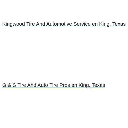
Kingwood Tire And Automotive Service en King, Texas
G & S Tire And Auto Tire Pros en King, Texas