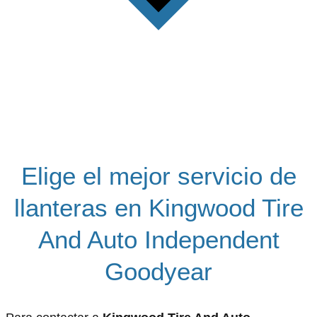
Elige el mejor servicio de
llanteras en Kingwood Tire
And Auto Independent
Goodyear