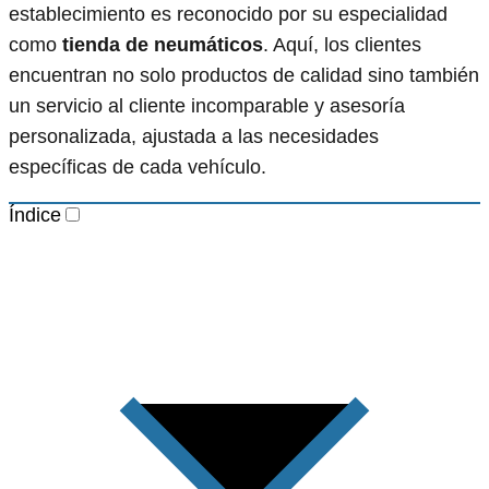
establecimiento es reconocido por su especialidad
como
tienda de neumáticos
. Aquí, los clientes
encuentran no solo productos de calidad sino también
un servicio al cliente incomparable y asesoría
personalizada, ajustada a las necesidades
específicas de cada vehículo.
Índice