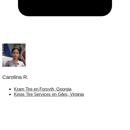
Carolina R.
Kram Tire en Forsyth, Georgia
Kings Tire Services en Giles, Virginia