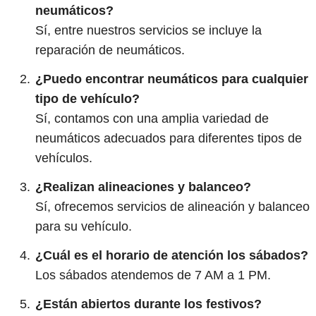
neumáticos?
Sí, entre nuestros servicios se incluye la
reparación de neumáticos.
¿Puedo encontrar neumáticos para cualquier
tipo de vehículo?
Sí, contamos con una amplia variedad de
neumáticos adecuados para diferentes tipos de
vehículos.
¿Realizan alineaciones y balanceo?
Sí, ofrecemos servicios de alineación y balanceo
para su vehículo.
¿Cuál es el horario de atención los sábados?
Los sábados atendemos de 7 AM a 1 PM.
¿Están abiertos durante los festivos?