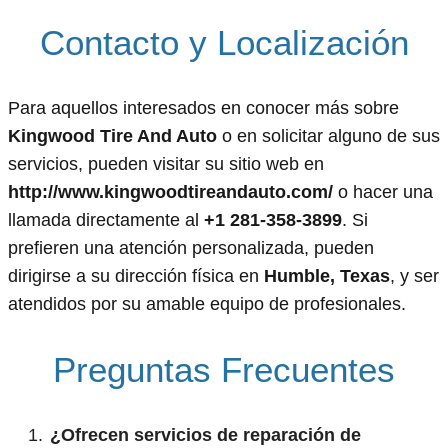
Contacto y Localización
Para aquellos interesados en conocer más sobre
Kingwood Tire And Auto
o en solicitar alguno de sus
servicios, pueden visitar su sitio web en
http://www.kingwoodtireandauto.com/
o hacer una
llamada directamente al
+1 281-358-3899
. Si
prefieren una atención personalizada, pueden
dirigirse a su dirección física en
Humble, Texas
, y ser
atendidos por su amable equipo de profesionales.
Preguntas Frecuentes
¿Ofrecen servicios de reparación de