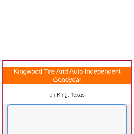
Kingwood Tire And Auto Independent
Goodyear
en King, Texas