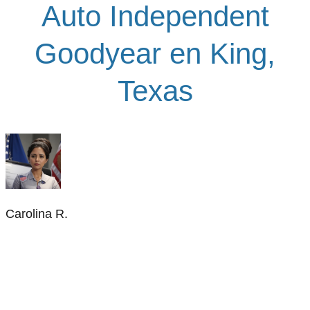
Auto Independent
Goodyear en King,
Texas
Carolina R.