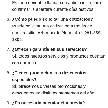
Es recomendable llamar con anticipación para
confirmar la apertura durante días festivos.
¿Cómo puedo solicitar una cotización?
Puede solicitar una cotización a través de
nuestro sitio web o por teléfono al +1 281-358-
3899.
¿Ofrecen garantía en sus servicios?
Sí, todos nuestros servicios y productos cuentan
con garantía
¿Tienen promociones o descuentos
especiales?
Sí, ofrecemos diversas promociones y
descuentos en distintos momentos del año.
¿Es necesario agendar cita previa?