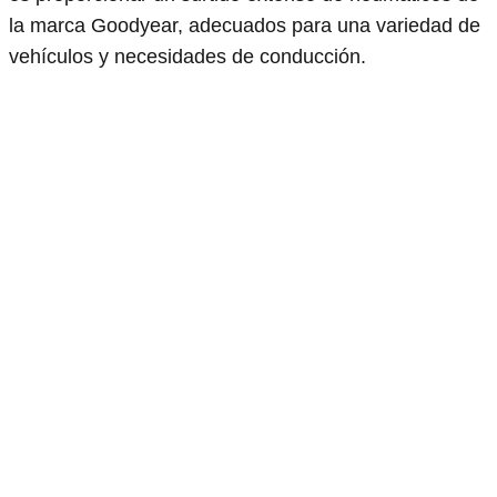
la marca Goodyear, adecuados para una variedad de
vehículos y necesidades de conducción.