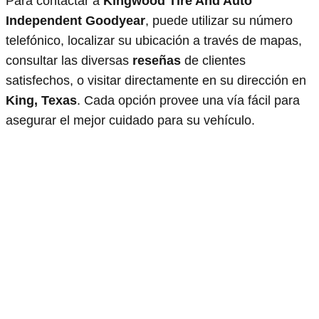
Para contactar a
Kingwood Tire And Auto
Independent Goodyear
, puede utilizar su número
telefónico, localizar su ubicación a través de mapas,
consultar las diversas
reseñas
de clientes
satisfechos, o visitar directamente en su dirección en
King, Texas
. Cada opción provee una vía fácil para
asegurar el mejor cuidado para su vehículo.