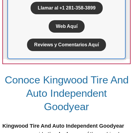
Llamar al +1 281-358-3899
Web Aquí
Reviews y Comentarios Aquí
Conoce Kingwood Tire And
Auto Independent
Goodyear
Kingwood Tire And Auto Independent Goodyear