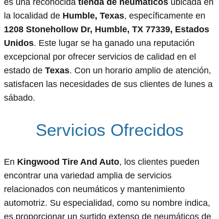
es una reconocida
tienda de neumáticos
ubicada en
la localidad de
Humble, Texas
, específicamente en
1208 Stonehollow Dr, Humble, TX 77339, Estados
Unidos
. Este lugar se ha ganado una reputación
excepcional por ofrecer servicios de calidad en el
estado de
Texas
. Con un horario amplio de atención,
satisfacen las necesidades de sus clientes de lunes a
sábado.
Servicios Ofrecidos
En
Kingwood Tire And Auto
, los clientes pueden
encontrar una variedad amplia de servicios
relacionados con neumáticos y mantenimiento
automotriz. Su especialidad, como su nombre indica,
es proporcionar un surtido extenso de neumáticos de