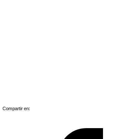
Compartir en: