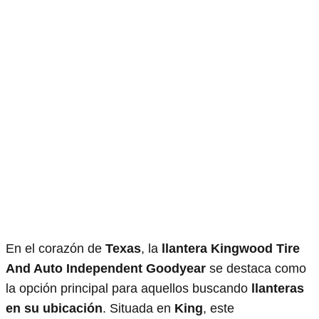
En el corazón de
Texas
, la
llantera
Kingwood Tire
And Auto Independent Goodyear
se destaca como
la opción principal para aquellos buscando
llanteras
en su ubicación
. Situada en
King
, este