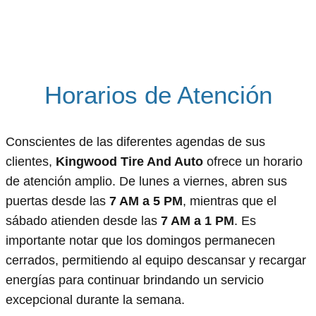
Horarios de Atención
Conscientes de las diferentes agendas de sus
clientes,
Kingwood Tire And Auto
ofrece un horario
de atención amplio. De lunes a viernes, abren sus
puertas desde las
7 AM a 5 PM
, mientras que el
sábado atienden desde las
7 AM a 1 PM
. Es
importante notar que los domingos permanecen
cerrados, permitiendo al equipo descansar y recargar
energías para continuar brindando un servicio
excepcional durante la semana.