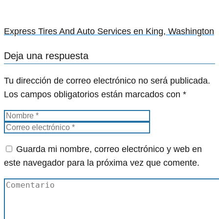
Express Tires And Auto Services en King, Washington
Deja una respuesta
Tu dirección de correo electrónico no será publicada.
Los campos obligatorios están marcados con
*
Guarda mi nombre, correo electrónico y web en
este navegador para la próxima vez que comente.