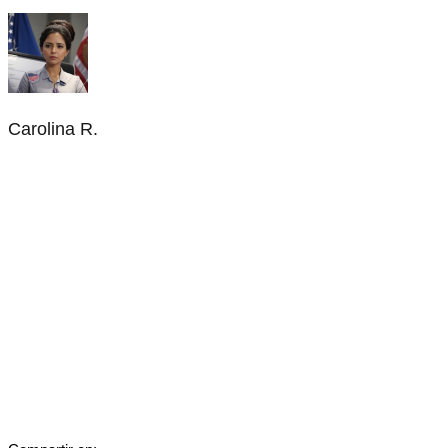
Carolina R.