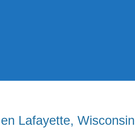
 en Lafayette, Wisconsin