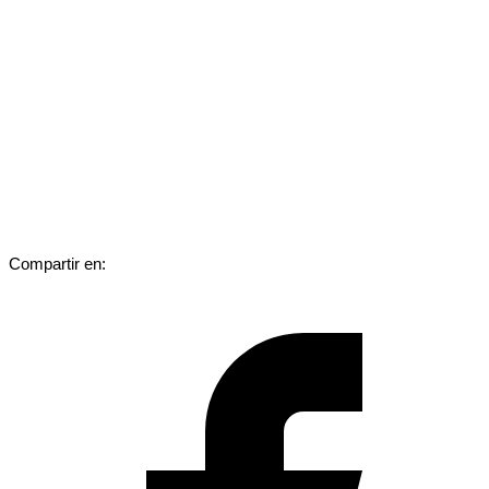
Compartir en: