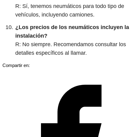
R: Sí, tenemos neumáticos para todo tipo de
vehículos, incluyendo camiones.
¿Los precios de los neumáticos incluyen la
instalación?
R: No siempre. Recomendamos consultar los
detalles específicos al llamar.
Compartir en: