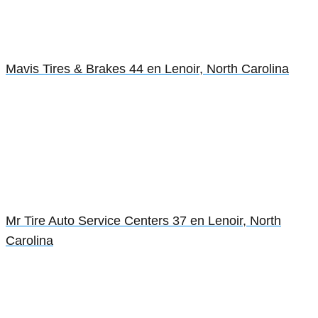
Mavis Tires & Brakes 44 en Lenoir, North Carolina
Mr Tire Auto Service Centers 37 en Lenoir, North
Carolina