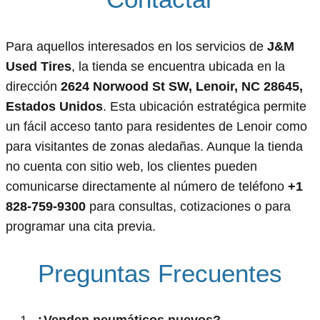
Para aquellos interesados en los servicios de
J&M
Used Tires
, la tienda se encuentra ubicada en la
dirección
2624 Norwood St SW, Lenoir, NC 28645,
Estados Unidos
. Esta ubicación estratégica permite
un fácil acceso tanto para residentes de Lenoir como
para visitantes de zonas aledañas. Aunque la tienda
no cuenta con sitio web, los clientes pueden
comunicarse directamente al número de teléfono
+1
828-759-9300
para consultas, cotizaciones o para
programar una cita previa.
Preguntas Frecuentes