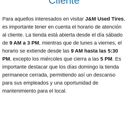
Cliente
Para aquellos interesados en visitar
J&M Used Tires
,
es importante tener en cuenta el horario de atención
al cliente. La tienda está abierta desde el día sábado
de
9 AM a 3 PM
, mientras que de lunes a viernes, el
horario se extiende desde las
9 AM hasta las 5:30
PM
, excepto los miércoles que cierra a las
5 PM
. Es
importante destacar que los días domingo la tienda
permanece cerrada, permitiendo así un descanso
para sus empleados y una oportunidad de
mantenimiento para el local.