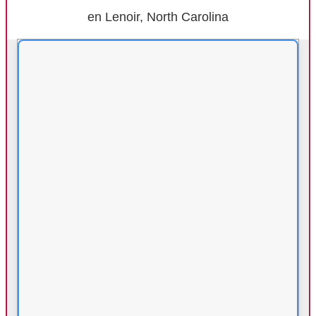
en Lenoir, North Carolina