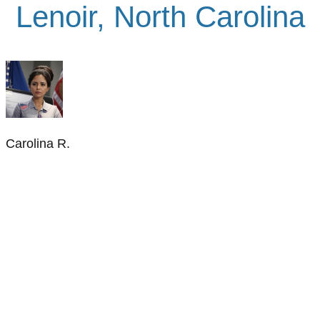
Lenoir, North Carolina
Carolina R.