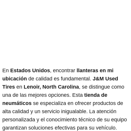
En
Estados Unidos
, encontrar
llanteras en mi
ubicación
de calidad es fundamental.
J&M Used
Tires
en
Lenoir, North Carolina
, se distingue como
una de las mejores opciones. Esta
tienda de
neumáticos
se especializa en ofrecer productos de
alta calidad y un servicio inigualable. La atención
personalizada y el conocimiento técnico de su equipo
garantizan soluciones efectivas para su vehículo.