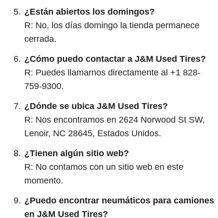
¿Están abiertos los domingos?
R: No, los días domingo la tienda permanece
cerrada.
¿Cómo puedo contactar a J&M Used Tires?
R: Puedes llamarnos directamente al +1 828-
759-9300.
¿Dónde se ubica J&M Used Tires?
R: Nos encontramos en 2624 Norwood St SW,
Lenoir, NC 28645, Estados Unidos.
¿Tienen algún sitio web?
R: No contamos con un sitio web en este
momento.
¿Puedo encontrar neumáticos para camiones
en J&M Used Tires?