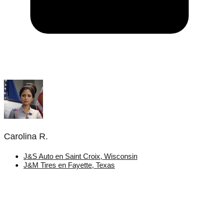
Carolina R.
J&S Auto en Saint Croix, Wisconsin
J&M Tires en Fayette, Texas