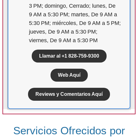
3 PM; domingo, Cerrado; lunes, De
9 AM a 5:30 PM; martes, De 9 AM a
5:30 PM; miércoles, De 9 AM a 5 PM;
jueves, De 9 AM a 5:30 PM;
viernes, De 9 AM a 5:30 PM
Llamar al +1 828-759-9300
Web Aquí
Reviews y Comentarios Aquí
Servicios Ofrecidos por