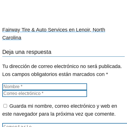
Fairway Tire & Auto Services en Lenoir, North
Carolina
Deja una respuesta
Tu dirección de correo electrónico no será publicada.
Los campos obligatorios están marcados con
*
Guarda mi nombre, correo electrónico y web en
este navegador para la próxima vez que comente.