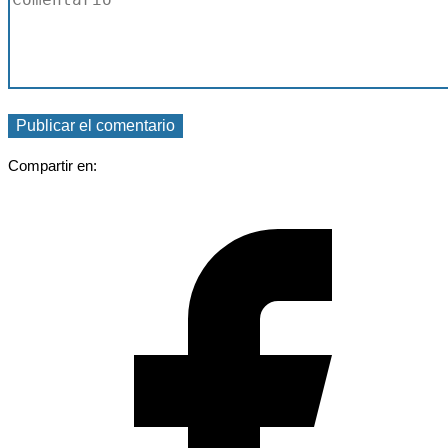
Compartir en: