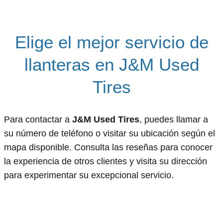
Elige el mejor servicio de
llanteras en J&M Used
Tires
Para contactar a
J&M Used Tires
, puedes llamar a
su número de teléfono o visitar su ubicación según el
mapa disponible. Consulta las reseñas para conocer
la experiencia de otros clientes y visita su dirección
para experimentar su excepcional servicio.