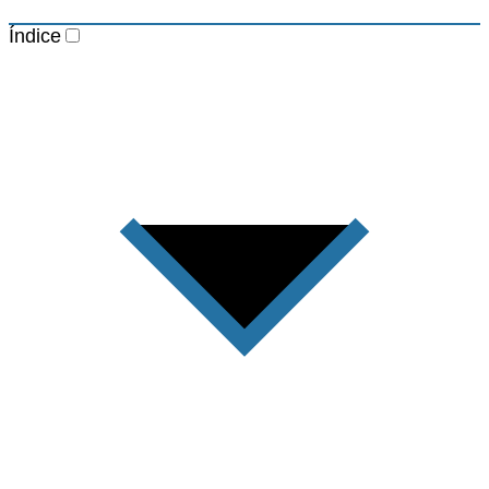
Índice