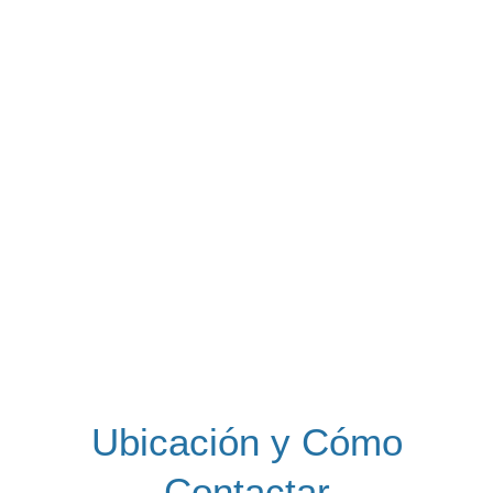
Ubicación y Cómo
Contactar