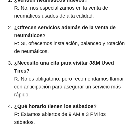
¿Venden neumáticos nuevos?
R: No, nos especializamos en la venta de
neumáticos usados de alta calidad.
¿Ofrecen servicios además de la venta de
neumáticos?
R: Sí, ofrecemos instalación, balanceo y rotación
de neumáticos.
¿Necesito una cita para visitar J&M Used
Tires?
R: No es obligatorio, pero recomendamos llamar
con anticipación para asegurar un servicio más
rápido.
¿Qué horario tienen los sábados?
R: Estamos abiertos de 9 AM a 3 PM los
sábados.