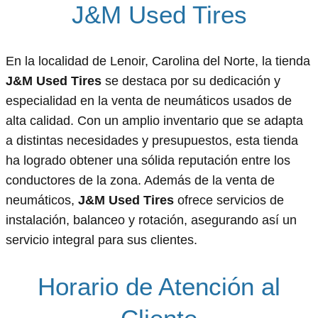
J&M Used Tires
En la localidad de Lenoir, Carolina del Norte, la tienda
J&M Used Tires
se destaca por su dedicación y
especialidad en la venta de neumáticos usados de
alta calidad. Con un amplio inventario que se adapta
a distintas necesidades y presupuestos, esta tienda
ha logrado obtener una sólida reputación entre los
conductores de la zona. Además de la venta de
neumáticos,
J&M Used Tires
ofrece servicios de
instalación, balanceo y rotación, asegurando así un
servicio integral para sus clientes.
Horario de Atención al