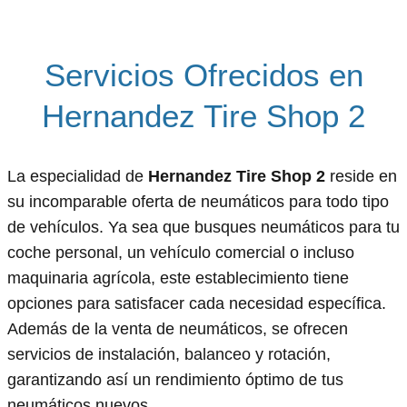
Servicios Ofrecidos en
Hernandez Tire Shop 2
La especialidad de
Hernandez Tire Shop 2
reside en
su incomparable oferta de neumáticos para todo tipo
de vehículos. Ya sea que busques neumáticos para tu
coche personal, un vehículo comercial o incluso
maquinaria agrícola, este establecimiento tiene
opciones para satisfacer cada necesidad específica.
Además de la venta de neumáticos, se ofrecen
servicios de instalación, balanceo y rotación,
garantizando así un rendimiento óptimo de tus
neumáticos nuevos.