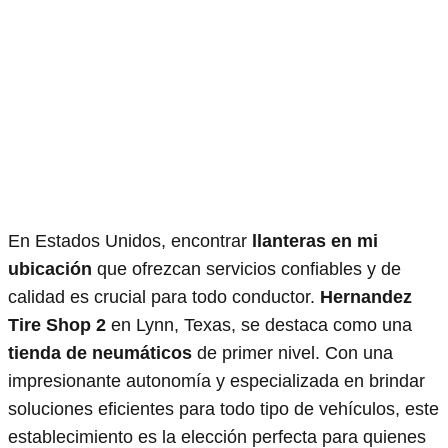
En Estados Unidos, encontrar
llanteras en mi
ubicación
que ofrezcan servicios confiables y de
calidad es crucial para todo conductor.
Hernandez
Tire Shop 2
en Lynn, Texas, se destaca como una
tienda de neumáticos
de primer nivel. Con una
impresionante autonomía y especializada en brindar
soluciones eficientes para todo tipo de vehículos, este
establecimiento es la elección perfecta para quienes