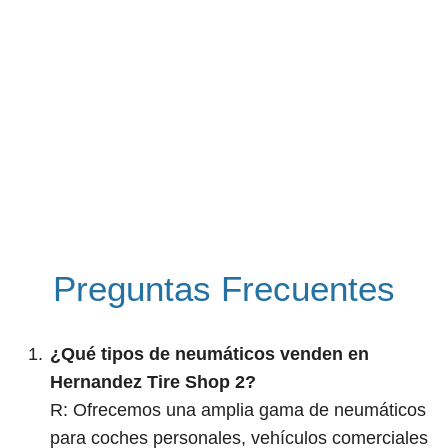
Preguntas Frecuentes
¿Qué tipos de neumáticos venden en
Hernandez Tire Shop 2?
R: Ofrecemos una amplia gama de neumáticos
para coches personales, vehículos comerciales