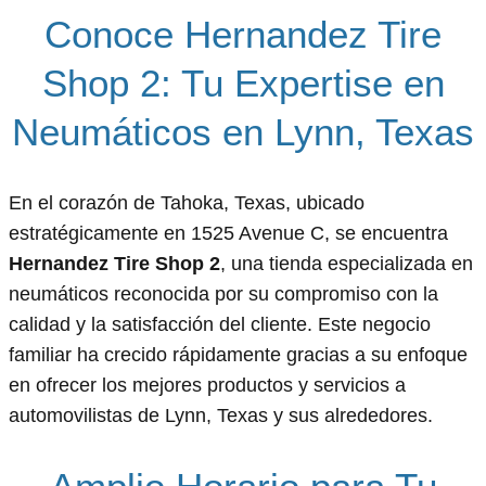
Conoce Hernandez Tire
Shop 2: Tu Expertise en
Neumáticos en Lynn, Texas
En el corazón de Tahoka, Texas, ubicado
estratégicamente en 1525 Avenue C, se encuentra
Hernandez Tire Shop 2
, una tienda especializada en
neumáticos reconocida por su compromiso con la
calidad y la satisfacción del cliente. Este negocio
familiar ha crecido rápidamente gracias a su enfoque
en ofrecer los mejores productos y servicios a
automovilistas de Lynn, Texas y sus alrededores.