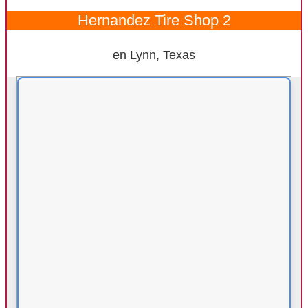
Hernandez Tire Shop 2
en Lynn, Texas