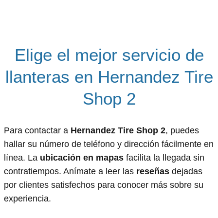
Elige el mejor servicio de
llanteras en Hernandez Tire
Shop 2
Para contactar a
Hernandez Tire Shop 2
, puedes
hallar su número de teléfono y dirección fácilmente en
línea. La
ubicación en mapas
facilita la llegada sin
contratiempos. Anímate a leer las
reseñas
dejadas
por clientes satisfechos para conocer más sobre su
experiencia.