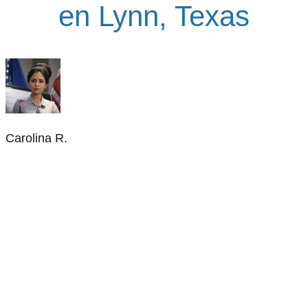
en Lynn, Texas
Carolina R.