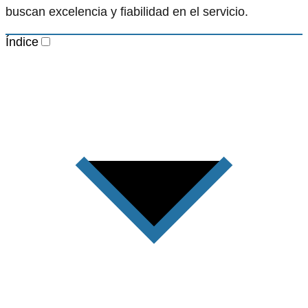
buscan excelencia y fiabilidad en el servicio.
Índice