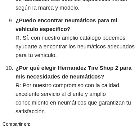
según la marca y modelo.
¿Puedo encontrar neumáticos para mi
vehículo específico?
R: Sí, con nuestro amplio catálogo podemos
ayudarte a encontrar los neumáticos adecuados
para tu vehículo.
¿Por qué elegir Hernandez Tire Shop 2 para
mis necesidades de neumáticos?
R: Por nuestro compromiso con la calidad,
excelente servicio al cliente y amplio
conocimiento en neumáticos que garantizan tu
satisfacción.
Compartir en: