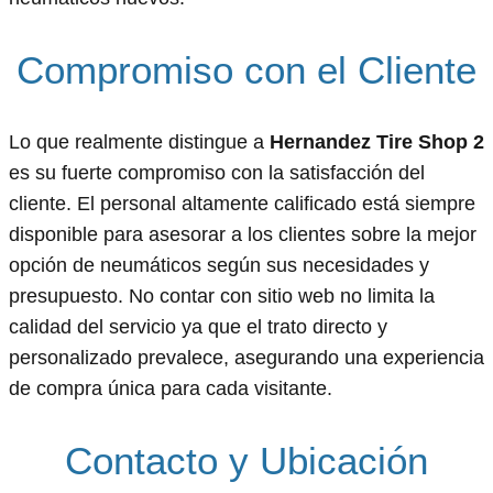
Compromiso con el Cliente
Lo que realmente distingue a
Hernandez Tire Shop 2
es su fuerte compromiso con la satisfacción del
cliente. El personal altamente calificado está siempre
disponible para asesorar a los clientes sobre la mejor
opción de neumáticos según sus necesidades y
presupuesto. No contar con sitio web no limita la
calidad del servicio ya que el trato directo y
personalizado prevalece, asegurando una experiencia
de compra única para cada visitante.
Contacto y Ubicación