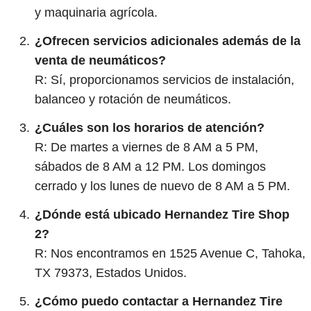
y maquinaria agrícola.
¿Ofrecen servicios adicionales además de la
venta de neumáticos?
R: Sí, proporcionamos servicios de instalación,
balanceo y rotación de neumáticos.
¿Cuáles son los horarios de atención?
R: De martes a viernes de 8 AM a 5 PM,
sábados de 8 AM a 12 PM. Los domingos
cerrado y los lunes de nuevo de 8 AM a 5 PM.
¿Dónde está ubicado Hernandez Tire Shop
2?
R: Nos encontramos en 1525 Avenue C, Tahoka,
TX 79373, Estados Unidos.
¿Cómo puedo contactar a Hernandez Tire