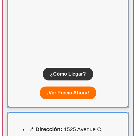
¿Cómo Llegar?
¡Ver Precio Ahora!
📍
Dirección:
1525 Avenue C,