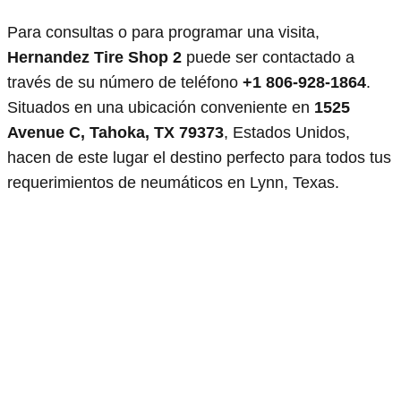
Para consultas o para programar una visita,
Hernandez Tire Shop 2
puede ser contactado a
través de su número de teléfono
+1 806-928-1864
.
Situados en una ubicación conveniente en
1525
Avenue C, Tahoka, TX 79373
, Estados Unidos,
hacen de este lugar el destino perfecto para todos tus
requerimientos de neumáticos en Lynn, Texas.