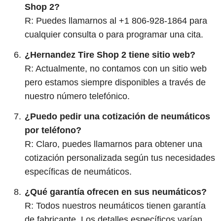
Shop 2?
R: Puedes llamarnos al +1 806-928-1864 para
cualquier consulta o para programar una cita.
¿Hernandez Tire Shop 2 tiene sitio web?
R: Actualmente, no contamos con un sitio web
pero estamos siempre disponibles a través de
nuestro número telefónico.
¿Puedo pedir una cotización de neumáticos
por teléfono?
R: Claro, puedes llamarnos para obtener una
cotización personalizada según tus necesidades
específicas de neumáticos.
¿Qué garantía ofrecen en sus neumáticos?
R: Todos nuestros neumáticos tienen garantía
de fabricante. Los detalles específicos varían