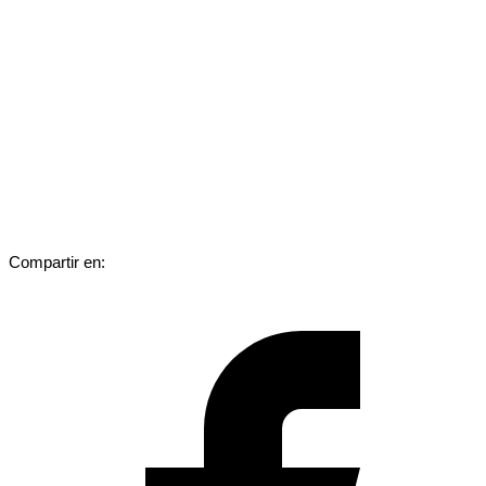
Compartir en: