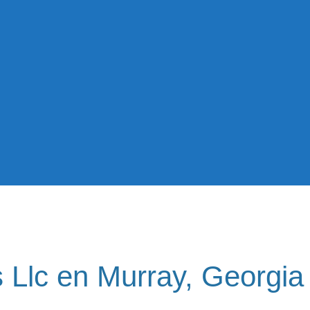
us Llc en Murray, Georgia