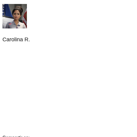
Carolina R.