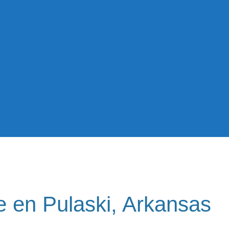
ce en Pulaski, Arkansas