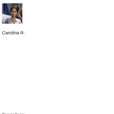
Carolina R.