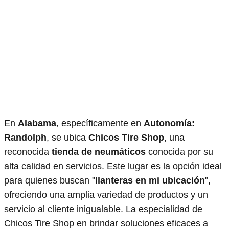
En
Alabama
, específicamente en
Autonomía:
Randolph
, se ubica
Chicos Tire Shop
, una
reconocida
tienda de neumáticos
conocida por su
alta calidad en servicios. Este lugar es la opción ideal
para quienes buscan "
llanteras en mi ubicación
",
ofreciendo una amplia variedad de productos y un
servicio al cliente inigualable. La especialidad de
Chicos Tire Shop en brindar soluciones eficaces a