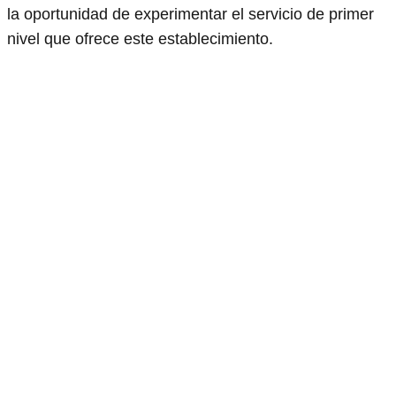
la oportunidad de experimentar el servicio de primer
nivel que ofrece este establecimiento.