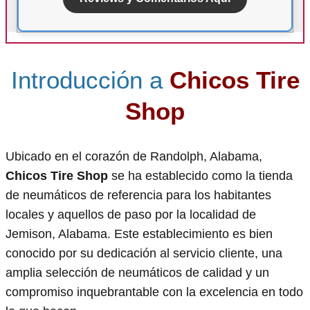
Introducción a
Chicos Tire
Shop
Ubicado en el corazón de Randolph, Alabama,
Chicos Tire Shop
se ha establecido como la tienda
de neumáticos de referencia para los habitantes
locales y aquellos de paso por la localidad de
Jemison, Alabama. Este establecimiento es bien
conocido por su dedicación al servicio cliente, una
amplia selección de neumáticos de calidad y un
compromiso inquebrantable con la excelencia en todo