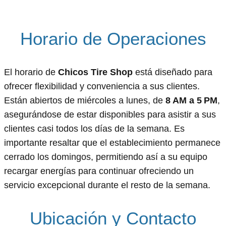
Horario de Operaciones
El horario de
Chicos Tire Shop
está diseñado para
ofrecer flexibilidad y conveniencia a sus clientes.
Están abiertos de miércoles a lunes, de
8 AM a 5 PM
,
asegurándose de estar disponibles para asistir a sus
clientes casi todos los días de la semana. Es
importante resaltar que el establecimiento permanece
cerrado los domingos, permitiendo así a su equipo
recargar energías para continuar ofreciendo un
servicio excepcional durante el resto de la semana.
Ubicación y Contacto