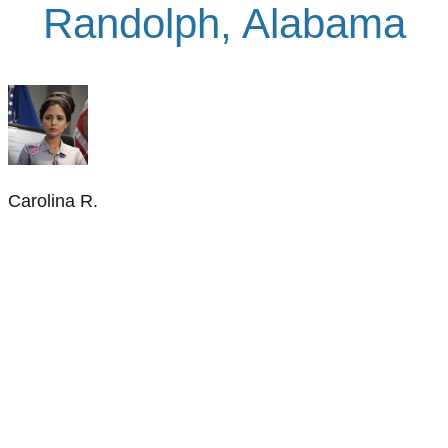
Randolph, Alabama
Carolina R.