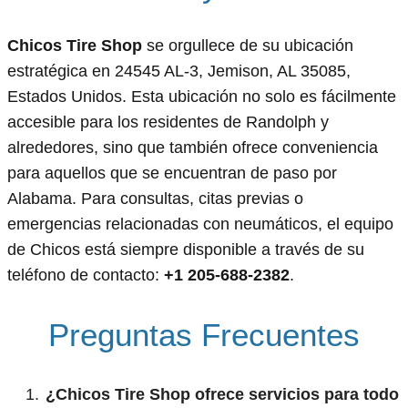
Chicos Tire Shop
se orgullece de su ubicación
estratégica en 24545 AL-3, Jemison, AL 35085,
Estados Unidos. Esta ubicación no solo es fácilmente
accesible para los residentes de Randolph y
alrededores, sino que también ofrece conveniencia
para aquellos que se encuentran de paso por
Alabama. Para consultas, citas previas o
emergencias relacionadas con neumáticos, el equipo
de Chicos está siempre disponible a través de su
teléfono de contacto:
+1 205-688-2382
.
Preguntas Frecuentes
¿Chicos Tire Shop ofrece servicios para todo