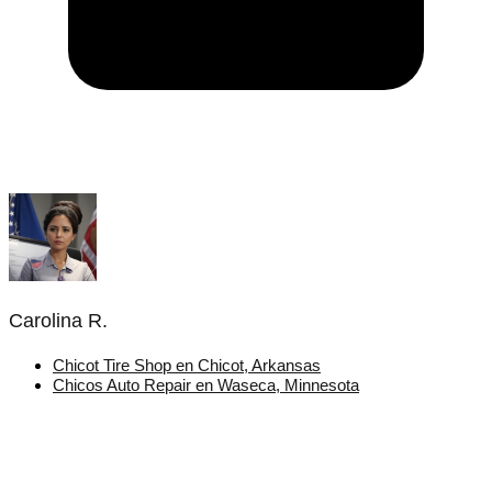
Carolina R.
Chicot Tire Shop en Chicot, Arkansas
Chicos Auto Repair en Waseca, Minnesota