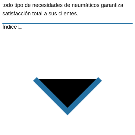
todo tipo de necesidades de neumáticos garantiza
satisfacción total a sus clientes.
Índice