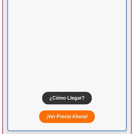
¿Cómo Llegar?
¡Ver Precio Ahora!