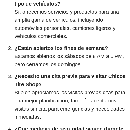
tipo de vehículos?
Sí, ofrecemos servicios y productos para una
amplia gama de vehículos, incluyendo
automóviles personales, camiones ligeros y
vehículos comerciales.
¿Están abiertos los fines de semana?
Estamos abiertos los sábados de 8 AM a 5 PM,
pero cerramos los domingos.
¿Necesito una cita previa para visitar Chicos
Tire Shop?
Si bien apreciamos las visitas previas citas para
una mejor planificación, también aceptamos
visitas sin cita para emergencias y necesidades
inmediatas.
¿Qué medidas de seguridad siguen durante