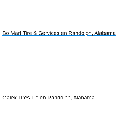
Bo Mart Tire & Services en Randolph, Alabama
Galex Tires Llc en Randolph, Alabama