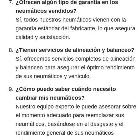
¿Ofrecen algún tipo de garantía en los
neumáticos vendidos?
Sí, todos nuestros neumáticos vienen con la
garantía estándar del fabricante, lo que asegura
calidad y satisfacción.
¿Tienen servicios de alineación y balanceo?
Sí, ofrecemos servicios completos de alineación
y balanceo para asegurar el óptimo rendimiento
de sus neumáticos y vehículo.
¿Cómo puedo saber cuándo necesito
cambiar mis neumáticos?
Nuestro equipo experto le puede asesorar sobre
el momento adecuado para reemplazar sus
neumáticos, basándose en el desgaste y el
rendimiento general de sus neumáticos