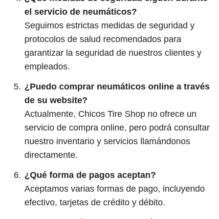
el servicio de neumáticos?
Seguimos estrictas medidas de seguridad y
protocolos de salud recomendados para
garantizar la seguridad de nuestros clientes y
empleados.
¿Puedo comprar neumáticos online a través
de su website?
Actualmente, Chicos Tire Shop no ofrece un
servicio de compra online, pero podrá consultar
nuestro inventario y servicios llamándonos
directamente.
¿Qué forma de pagos aceptan?
Aceptamos varias formas de pago, incluyendo
efectivo, tarjetas de crédito y débito.