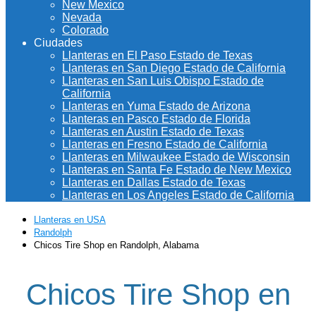
New Mexico
Nevada
Colorado
Ciudades
Llanteras en El Paso Estado de Texas
Llanteras en San Diego Estado de California
Llanteras en San Luis Obispo Estado de
California
Llanteras en Yuma Estado de Arizona
Llanteras en Pasco Estado de Florida
Llanteras en Austin Estado de Texas
Llanteras en Fresno Estado de California
Llanteras en Milwaukee Estado de Wisconsin
Llanteras en Santa Fe Estado de New Mexico
Llanteras en Dallas Estado de Texas
Llanteras en Los Angeles Estado de California
Llanteras en USA
Randolph
Chicos Tire Shop en Randolph, Alabama
Chicos Tire Shop en