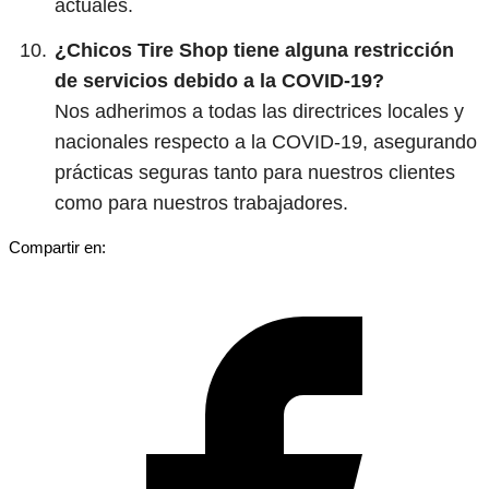
actuales.
¿Chicos Tire Shop tiene alguna restricción
de servicios debido a la COVID-19?
Nos adherimos a todas las directrices locales y
nacionales respecto a la COVID-19, asegurando
prácticas seguras tanto para nuestros clientes
como para nuestros trabajadores.
Compartir en: