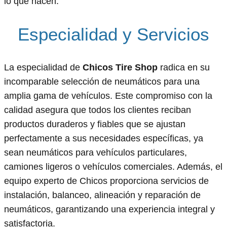
lo que hacen.
Especialidad y Servicios
La especialidad de
Chicos Tire Shop
radica en su
incomparable selección de neumáticos para una
amplia gama de vehículos. Este compromiso con la
calidad asegura que todos los clientes reciban
productos duraderos y fiables que se ajustan
perfectamente a sus necesidades específicas, ya
sean neumáticos para vehículos particulares,
camiones ligeros o vehículos comerciales. Además, el
equipo experto de Chicos proporciona servicios de
instalación, balanceo, alineación y reparación de
neumáticos, garantizando una experiencia integral y
satisfactoria.