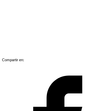
Compartir en: