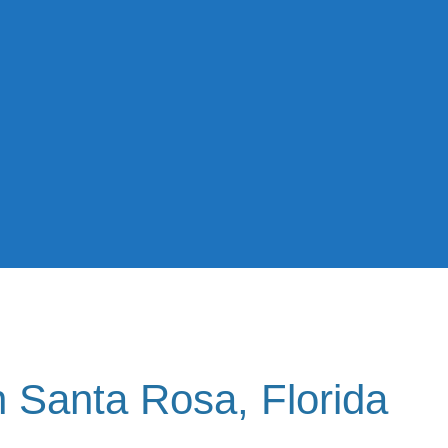
 Santa Rosa, Florida