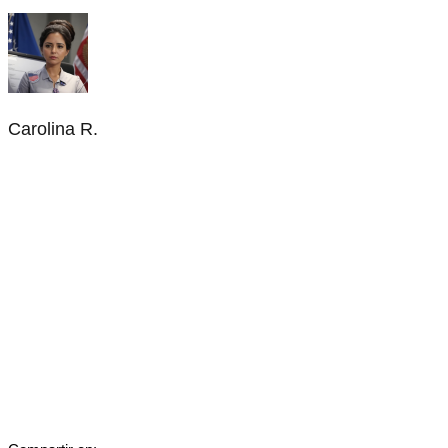
Carolina R.