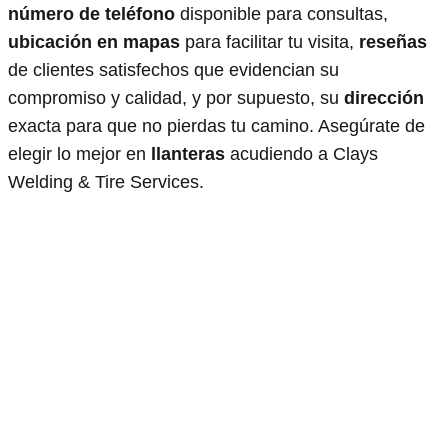
número de teléfono
disponible para consultas,
ubicación en mapas
para facilitar tu visita,
reseñas
de clientes satisfechos que evidencian su
compromiso y calidad, y por supuesto, su
dirección
exacta para que no pierdas tu camino. Asegúrate de
elegir lo mejor en
llanteras
acudiendo a Clays
Welding & Tire Services.