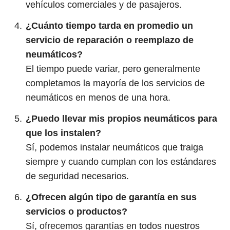
vehículos comerciales y de pasajeros.
¿Cuánto tiempo tarda en promedio un
servicio de reparación o reemplazo de
neumáticos?
El tiempo puede variar, pero generalmente
completamos la mayoría de los servicios de
neumáticos en menos de una hora.
¿Puedo llevar mis propios neumáticos para
que los instalen?
Sí, podemos instalar neumáticos que traiga
siempre y cuando cumplan con los estándares
de seguridad necesarios.
¿Ofrecen algún tipo de garantía en sus
servicios o productos?
Sí, ofrecemos garantías en todos nuestros