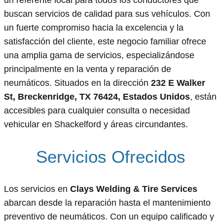
buscan servicios de calidad para sus vehículos. Con
un fuerte compromiso hacia la excelencia y la
satisfacción del cliente, este negocio familiar ofrece
una amplia gama de servicios, especializándose
principalmente en la venta y reparación de
neumáticos. Situados en la dirección
232 E Walker
St, Breckenridge, TX 76424, Estados Unidos
, están
accesibles para cualquier consulta o necesidad
vehicular en Shackelford y áreas circundantes.
Servicios Ofrecidos
Los servicios en
Clays Welding & Tire Services
abarcan desde la reparación hasta el mantenimiento
preventivo de neumáticos. Con un equipo calificado y