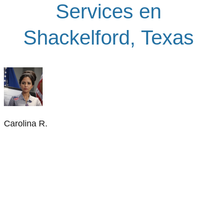
Services en
Shackelford, Texas
Carolina R.