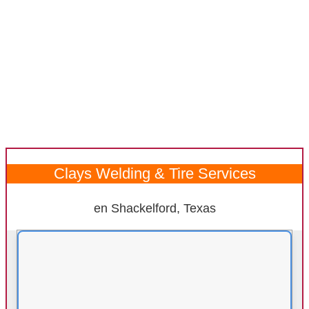
Clays Welding & Tire Services
en Shackelford, Texas