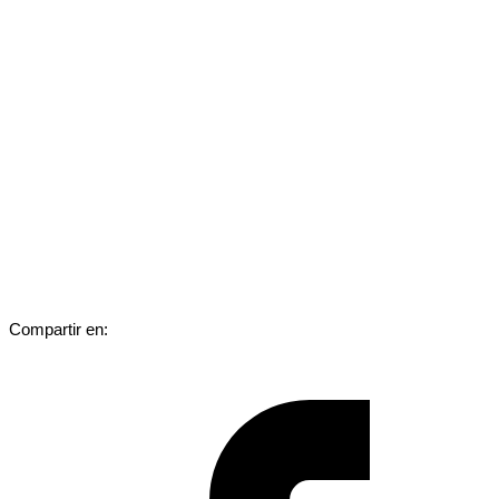
Compartir en: