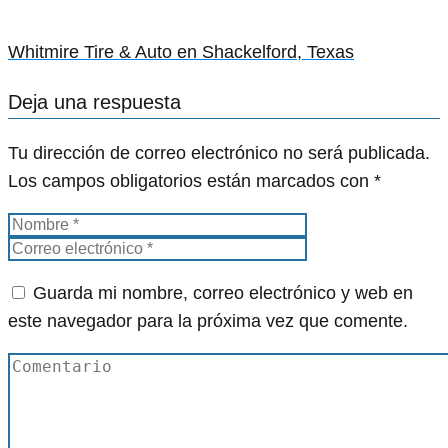
Whitmire Tire & Auto en Shackelford, Texas
Deja una respuesta
Tu dirección de correo electrónico no será publicada.
Los campos obligatorios están marcados con
*
Guarda mi nombre, correo electrónico y web en
este navegador para la próxima vez que comente.