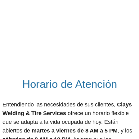
Horario de Atención
Entendiendo las necesidades de sus clientes,
Clays
Welding & Tire Services
ofrece un horario flexible
que se adapta a la vida ocupada de hoy. Están
abiertos de
martes a viernes de 8 AM a 5 PM
, y los