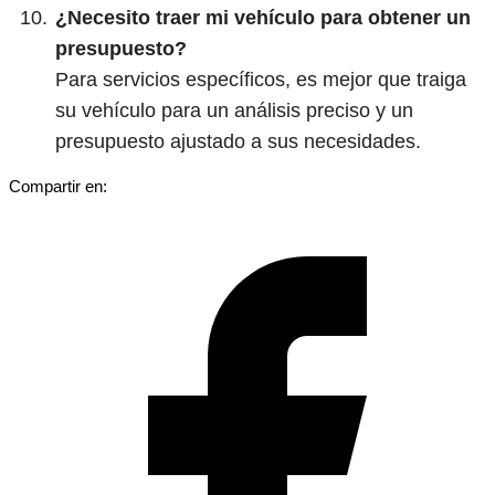
¿Necesito traer mi vehículo para obtener un
presupuesto?
Para servicios específicos, es mejor que traiga
su vehículo para un análisis preciso y un
presupuesto ajustado a sus necesidades.
Compartir en: