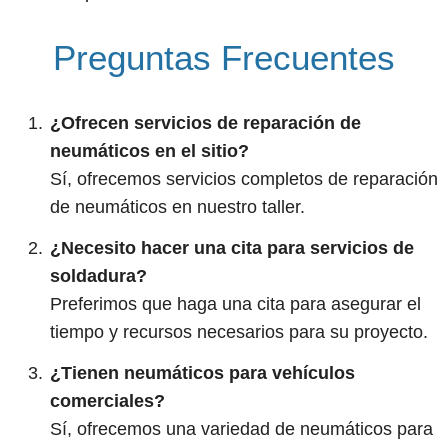
Preguntas Frecuentes
¿Ofrecen servicios de reparación de
neumáticos en el sitio?
Sí, ofrecemos servicios completos de reparación
de neumáticos en nuestro taller.
¿Necesito hacer una cita para servicios de
soldadura?
Preferimos que haga una cita para asegurar el
tiempo y recursos necesarios para su proyecto.
¿Tienen neumáticos para vehículos
comerciales?
Sí, ofrecemos una variedad de neumáticos para