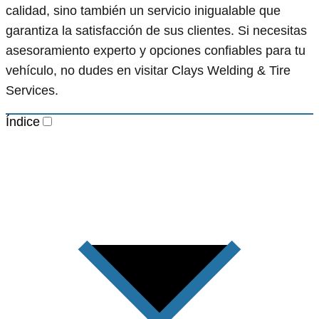
calidad, sino también un servicio inigualable que
garantiza la satisfacción de sus clientes. Si necesitas
asesoramiento experto y opciones confiables para tu
vehículo, no dudes en visitar Clays Welding & Tire
Services.
Índice