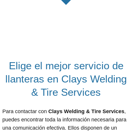
Elige el mejor servicio de
llanteras en Clays Welding
& Tire Services
Para contactar con
Clays Welding & Tire Services
,
puedes encontrar toda la información necesaria para
una comunicación efectiva. Ellos disponen de un