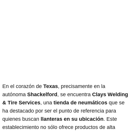
En el corazón de
Texas
, precisamente en la
autónoma
Shackelford
, se encuentra
Clays Welding
& Tire Services
, una
tienda de neumáticos
que se
ha destacado por ser el punto de referencia para
quienes buscan
llanteras en su ubicación
. Este
establecimiento no sólo ofrece productos de alta