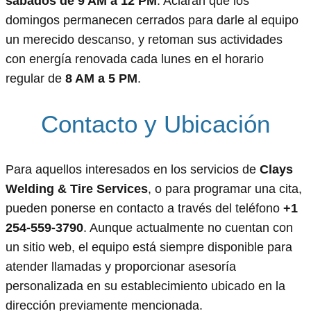
sábados de 9 AM a 12 PM
. Aclaran que los
domingos permanecen cerrados para darle al equipo
un merecido descanso, y retoman sus actividades
con energía renovada cada lunes en el horario
regular de
8 AM a 5 PM
.
Contacto y Ubicación
Para aquellos interesados en los servicios de
Clays
Welding & Tire Services
, o para programar una cita,
pueden ponerse en contacto a través del teléfono
+1
254-559-3790
. Aunque actualmente no cuentan con
un sitio web, el equipo está siempre disponible para
atender llamadas y proporcionar asesoría
personalizada en su establecimiento ubicado en la
dirección previamente mencionada.