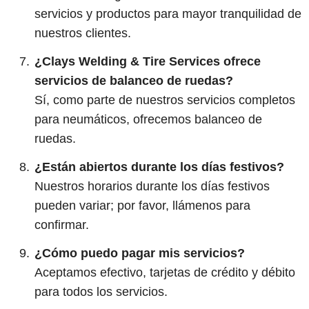
servicios y productos para mayor tranquilidad de
nuestros clientes.
¿Clays Welding & Tire Services ofrece
servicios de balanceo de ruedas?
Sí, como parte de nuestros servicios completos
para neumáticos, ofrecemos balanceo de
ruedas.
¿Están abiertos durante los días festivos?
Nuestros horarios durante los días festivos
pueden variar; por favor, llámenos para
confirmar.
¿Cómo puedo pagar mis servicios?
Aceptamos efectivo, tarjetas de crédito y débito
para todos los servicios.