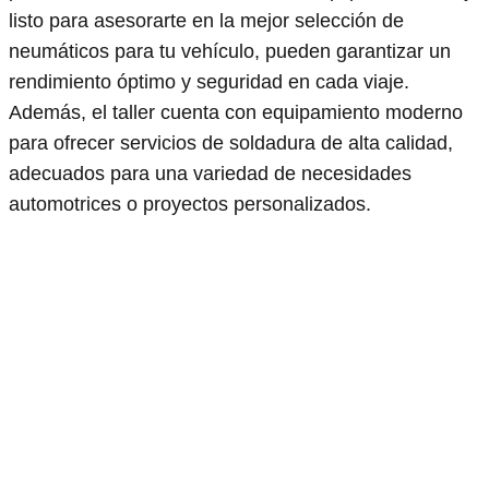
listo para asesorarte en la mejor selección de
neumáticos para tu vehículo, pueden garantizar un
rendimiento óptimo y seguridad en cada viaje.
Además, el taller cuenta con equipamiento moderno
para ofrecer servicios de soldadura de alta calidad,
adecuados para una variedad de necesidades
automotrices o proyectos personalizados.