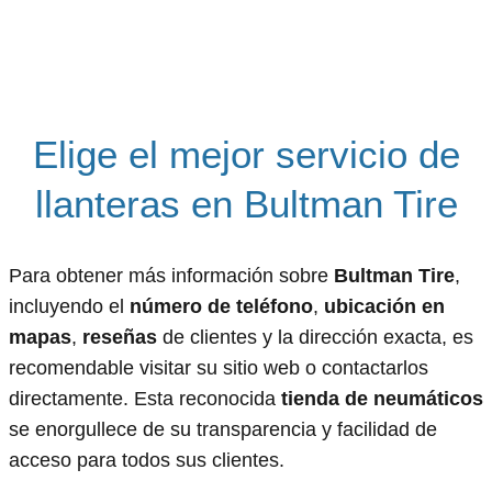
Elige el mejor servicio de
llanteras en Bultman Tire
Para obtener más información sobre
Bultman Tire
,
incluyendo el
número de teléfono
,
ubicación en
mapas
,
reseñas
de clientes y la dirección exacta, es
recomendable visitar su sitio web o contactarlos
directamente. Esta reconocida
tienda de neumáticos
se enorgullece de su transparencia y facilidad de
acceso para todos sus clientes.