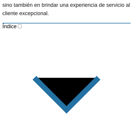
sino también en brindar una experiencia de servicio al
cliente excepcional.
Índice