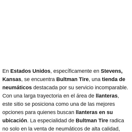
En
Estados Unidos
, específicamente en
Stevens,
Kansas
, se encuentra
Bultman Tire
, una
tienda de
neumáticos
destacada por su servicio incomparable.
Con una larga trayectoria en el área de
llanteras
,
este sitio se posiciona como una de las mejores
opciones para quienes buscan
llanteras en su
ubicación
. La especialidad de
Bultman Tire
radica
no solo en la venta de neumáticos de alta calidad,