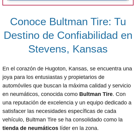
Conoce Bultman Tire: Tu
Destino de Confiabilidad en
Stevens, Kansas
En el corazón de Hugoton, Kansas, se encuentra una
joya para los entusiastas y propietarios de
automóviles que buscan la máxima calidad y servicio
en neumáticos, conocida como
Bultman Tire
. Con
una reputación de excelencia y un equipo dedicado a
satisfacer las necesidades específicas de cada
vehículo, Bultman Tire se ha consolidado como la
tienda de neumáticos
líder en la zona.