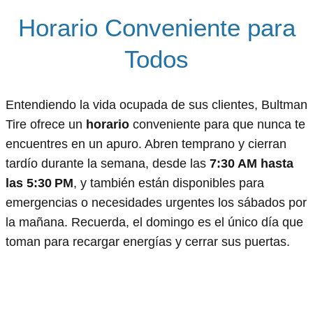
Horario Conveniente para
Todos
Entendiendo la vida ocupada de sus clientes, Bultman
Tire ofrece un
horario
conveniente para que nunca te
encuentres en un apuro. Abren temprano y cierran
tardío durante la semana, desde las
7:30 AM hasta
las 5:30 PM
, y también están disponibles para
emergencias o necesidades urgentes los sábados por
la mañana. Recuerda, el domingo es el único día que
toman para recargar energías y cerrar sus puertas.