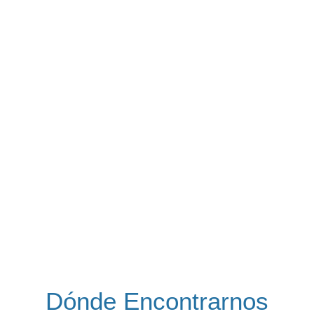
Dónde Encontrarnos