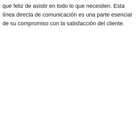
que feliz de asistir en todo lo que necesiten. Esta
línea directa de comunicación es una parte esencial
de su compromiso con la satisfacción del cliente.