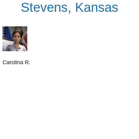
Stevens, Kansas
Carolina R.