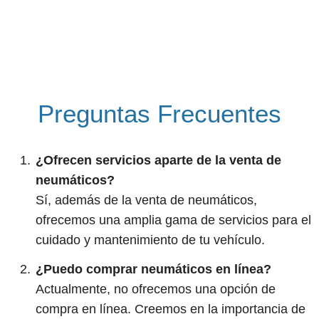
Preguntas Frecuentes
¿Ofrecen servicios aparte de la venta de
neumáticos?
Sí, además de la venta de neumáticos,
ofrecemos una amplia gama de servicios para el
cuidado y mantenimiento de tu vehículo.
¿Puedo comprar neumáticos en línea?
Actualmente, no ofrecemos una opción de
compra en línea. Creemos en la importancia de