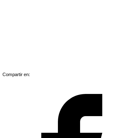
Compartir en: