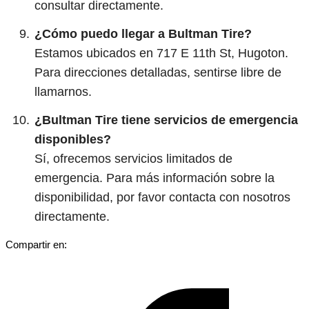
consultar directamente.
¿Cómo puedo llegar a Bultman Tire?
Estamos ubicados en 717 E 11th St, Hugoton.
Para direcciones detalladas, sentirse libre de
llamarnos.
¿Bultman Tire tiene servicios de emergencia
disponibles?
Sí, ofrecemos servicios limitados de
emergencia. Para más información sobre la
disponibilidad, por favor contacta con nosotros
directamente.
Compartir en: