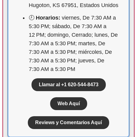
Hugoton, KS 67951, Estados Unidos
🕗
Horarios:
viernes, De 7:30 AM a
5:30 PM; sábado, De 7:30 AM a
12 PM; domingo, Cerrado; lunes, De
7:30 AM a 5:30 PM; martes, De
7:30 AM a 5:30 PM; miércoles, De
7:30 AM a 5:30 PM; jueves, De
7:30 AM a 5:30 PM
Llamar al +1 620-544-8473
Web Aquí
Reviews y Comentarios Aquí