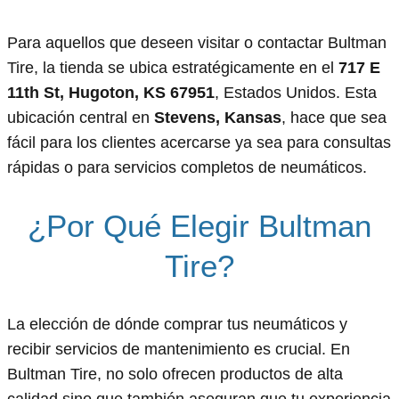
Para aquellos que deseen visitar o contactar Bultman
Tire, la tienda se ubica estratégicamente en el
717 E
11th St, Hugoton, KS 67951
, Estados Unidos. Esta
ubicación central en
Stevens, Kansas
, hace que sea
fácil para los clientes acercarse ya sea para consultas
rápidas o para servicios completos de neumáticos.
¿Por Qué Elegir Bultman
Tire?
La elección de dónde comprar tus neumáticos y
recibir servicios de mantenimiento es crucial. En
Bultman Tire, no solo ofrecen productos de alta