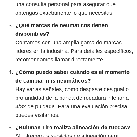
una consulta personal para asegurar que
obtengas exactamente lo que necesitas.
¿Qué marcas de neumáticos tienen
disponibles?
Contamos con una amplia gama de marcas
líderes en la industria. Para detalles específicos,
recomendamos llamar directamente.
¿Cómo puedo saber cuándo es el momento
de cambiar mis neumáticos?
Hay varias señales, como desgaste desigual o
profundidad de la banda de rodadura inferior a
4/32 de pulgada. Para una evaluación precisa,
puedes visitarnos.
¿Bultman Tire realiza alineación de ruedas?
Sí, ofrecemos servicios de alineación para