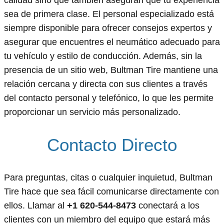
calidad sino que también aseguran que tu experiencia
sea de primera clase. El personal especializado está
siempre disponible para ofrecer consejos expertos y
asegurar que encuentres el neumático adecuado para
tu vehículo y estilo de conducción. Además, sin la
presencia de un sitio web, Bultman Tire mantiene una
relación cercana y directa con sus clientes a través
del contacto personal y telefónico, lo que les permite
proporcionar un servicio más personalizado.
Contacto Directo
Para preguntas, citas o cualquier inquietud, Bultman
Tire hace que sea fácil comunicarse directamente con
ellos. Llamar al
+1 620-544-8473
conectará a los
clientes con un miembro del equipo que estará más