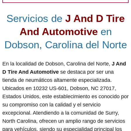
Servicios de
J And D Tire
And Automotive
en
Dobson, Carolina del Norte
En la localidad de Dobson, Carolina del Norte,
J And
D Tire And Automotive
se destaca por ser una
tienda de neumáticos altamente especializada.
Ubicados en 10232 US-601, Dobson, NC 27017,
Estados Unidos, este establecimiento es conocido por
su compromiso con la calidad y el servicio
excepcional. Atendiendo a la comunidad de Surry,
North Carolina, ofrecen un amplio rango de servicios
para vehículos, siendo su especialidad principal los