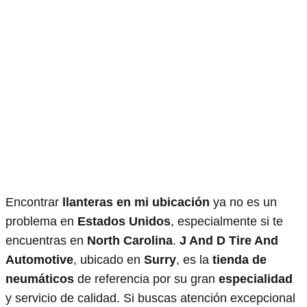
Encontrar
llanteras en mi ubicación
ya no es un
problema en
Estados Unidos
, especialmente si te
encuentras en
North Carolina
.
J And D Tire And
Automotive
, ubicado en
Surry
, es la
tienda de
neumáticos
de referencia por su gran
especialidad
y servicio de calidad. Si buscas atención excepcional