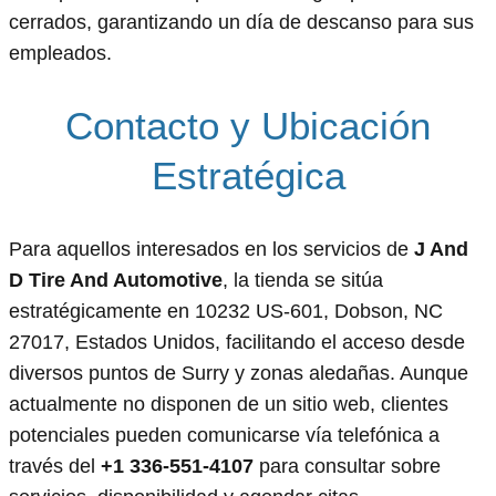
cerrados, garantizando un día de descanso para sus
empleados.
Contacto y Ubicación
Estratégica
Para aquellos interesados en los servicios de
J And
D Tire And Automotive
, la tienda se sitúa
estratégicamente en 10232 US-601, Dobson, NC
27017, Estados Unidos, facilitando el acceso desde
diversos puntos de Surry y zonas aledañas. Aunque
actualmente no disponen de un sitio web, clientes
potenciales pueden comunicarse vía telefónica a
través del
+1 336-551-4107
para consultar sobre