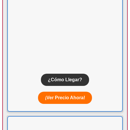
¿Cómo Llegar?
¡Ver Precio Ahora!