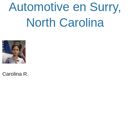
Automotive en Surry,
North Carolina
Carolina R.