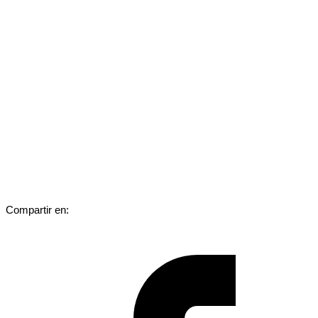
Compartir en: