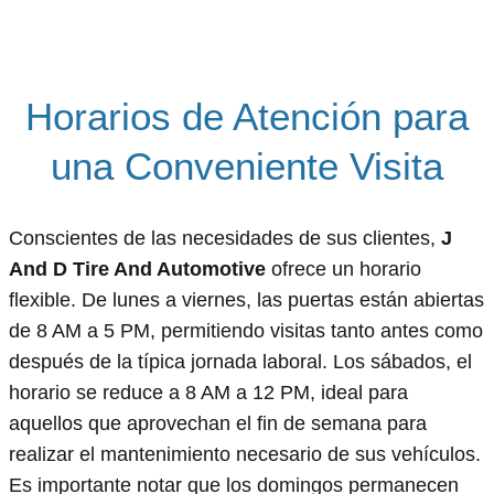
Horarios de Atención para
una Conveniente Visita
Conscientes de las necesidades de sus clientes,
J
And D Tire And Automotive
ofrece un horario
flexible. De lunes a viernes, las puertas están abiertas
de 8 AM a 5 PM, permitiendo visitas tanto antes como
después de la típica jornada laboral. Los sábados, el
horario se reduce a 8 AM a 12 PM, ideal para
aquellos que aprovechan el fin de semana para
realizar el mantenimiento necesario de sus vehículos.
Es importante notar que los domingos permanecen