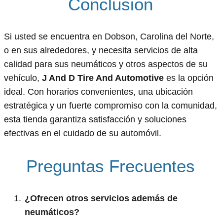
Conclusión
Si usted se encuentra en Dobson, Carolina del Norte,
o en sus alrededores, y necesita servicios de alta
calidad para sus neumáticos y otros aspectos de su
vehículo,
J And D Tire And Automotive
es la opción
ideal. Con horarios convenientes, una ubicación
estratégica y un fuerte compromiso con la comunidad,
esta tienda garantiza satisfacción y soluciones
efectivas en el cuidado de su automóvil.
Preguntas Frecuentes
¿Ofrecen otros servicios además de
neumáticos?