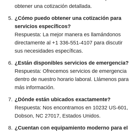
obtener una cotización detallada.
¿Cómo puedo obtener una cotización para
servicios específicos?
Respuesta: La mejor manera es llamándonos
directamente al +1 336-551-4107 para discutir
sus necesidades específicas.
¿Están disponibles servicios de emergencia?
Respuesta: Ofrecemos servicios de emergencia
dentro de nuestro horario laboral. Llámenos para
más información.
¿Dónde están ubicados exactamente?
Respuesta: Nos encontramos en 10232 US-601,
Dobson, NC 27017, Estados Unidos.
¿Cuentan con equipamiento moderno para el