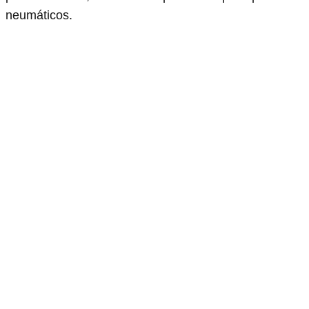
neumáticos.