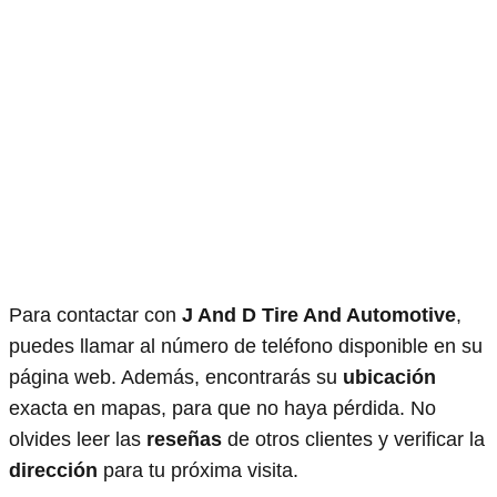
Para contactar con
J And D Tire And Automotive
,
puedes llamar al número de teléfono disponible en su
página web. Además, encontrarás su
ubicación
exacta en mapas, para que no haya pérdida. No
olvides leer las
reseñas
de otros clientes y verificar la
dirección
para tu próxima visita.