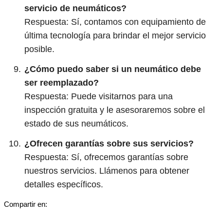
servicio de neumáticos?
Respuesta: Sí, contamos con equipamiento de
última tecnología para brindar el mejor servicio
posible.
¿Cómo puedo saber si un neumático debe
ser reemplazado?
Respuesta: Puede visitarnos para una
inspección gratuita y le asesoraremos sobre el
estado de sus neumáticos.
¿Ofrecen garantías sobre sus servicios?
Respuesta: Sí, ofrecemos garantías sobre
nuestros servicios. Llámenos para obtener
detalles específicos.
Compartir en: