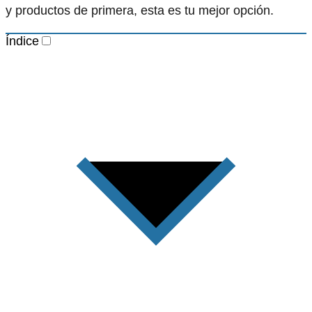
y productos de primera, esta es tu mejor opción.
Índice