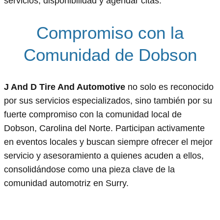
servicios, disponibilidad y agendar citas.
Compromiso con la
Comunidad de Dobson
J And D Tire And Automotive
no solo es reconocido
por sus servicios especializados, sino también por su
fuerte compromiso con la comunidad local de
Dobson, Carolina del Norte. Participan activamente
en eventos locales y buscan siempre ofrecer el mejor
servicio y asesoramiento a quienes acuden a ellos,
consolidándose como una pieza clave de la
comunidad automotriz en Surry.