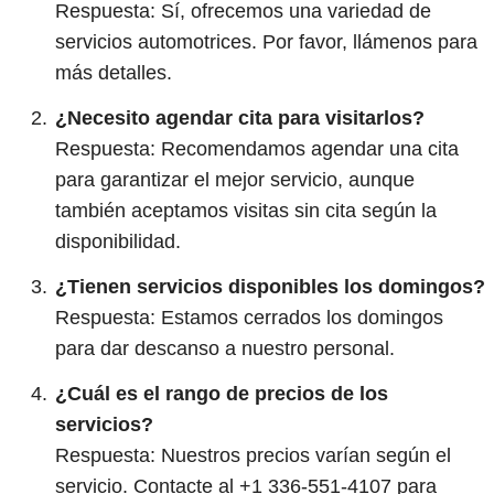
Respuesta: Sí, ofrecemos una variedad de
servicios automotrices. Por favor, llámenos para
más detalles.
¿Necesito agendar cita para visitarlos?
Respuesta: Recomendamos agendar una cita
para garantizar el mejor servicio, aunque
también aceptamos visitas sin cita según la
disponibilidad.
¿Tienen servicios disponibles los domingos?
Respuesta: Estamos cerrados los domingos
para dar descanso a nuestro personal.
¿Cuál es el rango de precios de los
servicios?
Respuesta: Nuestros precios varían según el
servicio. Contacte al +1 336-551-4107 para